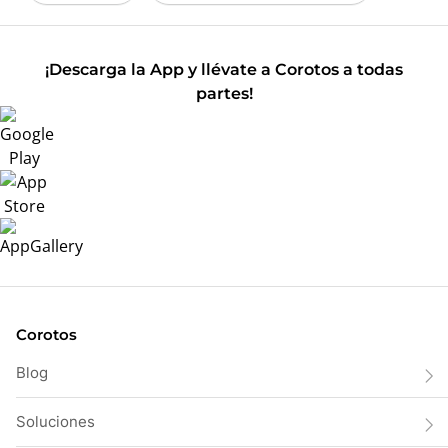
¡Descarga la App y llévate a Corotos a todas
partes!
Corotos
Blog
Soluciones