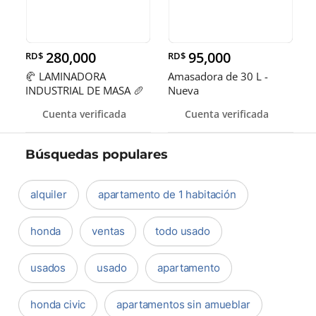
280,000
95,000
RD$
RD$
🥐 LAMINADORA
Amasadora de 30 L -
INDUSTRIAL DE MASA 🥖
Nueva
Cuenta verificada
Cuenta verificada
Búsquedas populares
alquiler
apartamento de 1 habitación
honda
ventas
todo usado
usados
usado
apartamento
honda civic
apartamentos sin amueblar