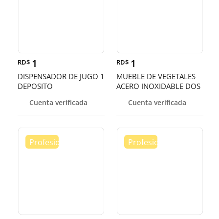
1
1
RD$
RD$
DISPENSADOR DE JUGO 1
MUEBLE DE VEGETALES
DEPOSITO
ACERO INOXIDABLE DOS
PISOS
Cuenta verificada
Cuenta verificada