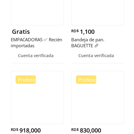
Gratis
1,100
RD$
EMPACADORAS ✅ Recién
Bandeja de pan.
importadas
BAGUETTE 🥖
Cuenta verificada
Cuenta verificada
918,000
830,000
RD$
RD$