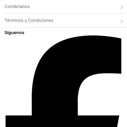
Contáctanos
Términos y Condiciones
Síguenos