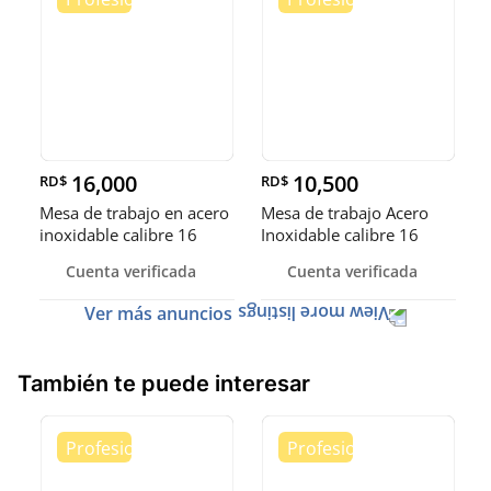
16,000
10,500
RD$
RD$
Mesa de trabajo en acero
Mesa de trabajo Acero
inoxidable calibre 16
Inoxidable calibre 16
(Robusto)
Cuenta verificada
Cuenta verificada
Ver más anuncios
También te puede interesar