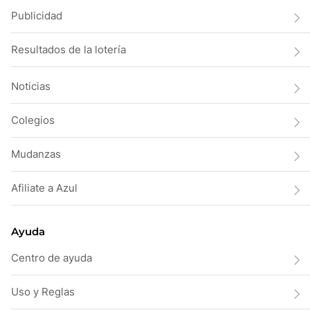
Publicidad
Resultados de la lotería
Noticias
Colegios
Mudanzas
Afiliate a Azul
Ayuda
Centro de ayuda
Uso y Reglas