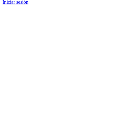
Iniciar sesión