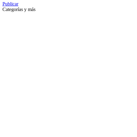
Publicar
Categorías y más