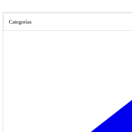
Categorías