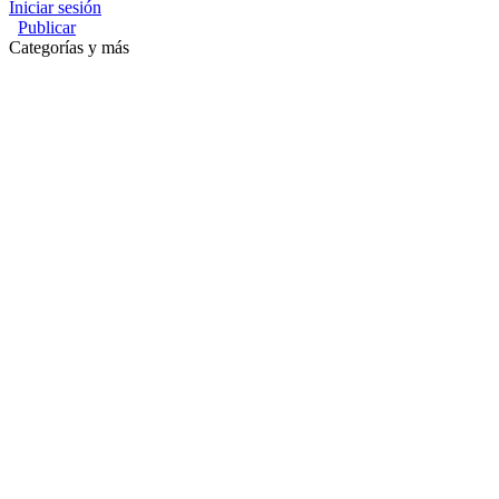
Iniciar sesión
Publicar
Categorías y más