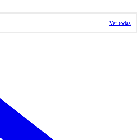
Ver todas