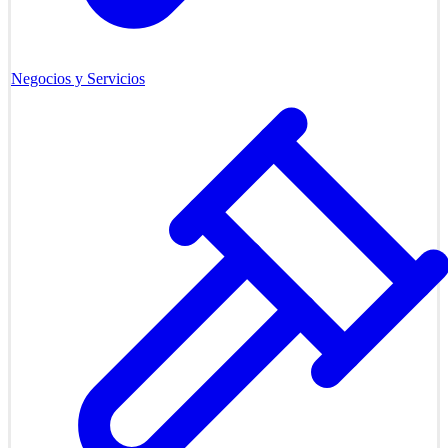
Negocios y Servicios