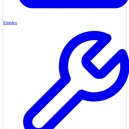
Empleo