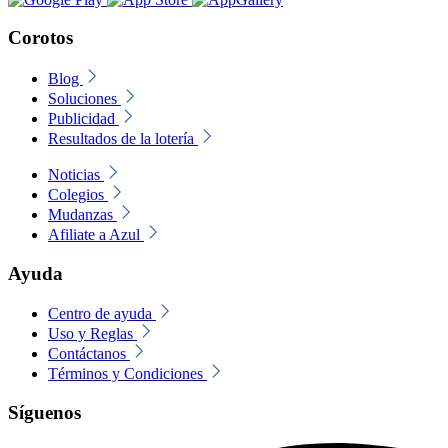
Corotos
Blog
Soluciones
Publicidad
Resultados de la lotería
Noticias
Colegios
Mudanzas
Afiliate a Azul
Ayuda
Centro de ayuda
Uso y Reglas
Contáctanos
Términos y Condiciones
Síguenos