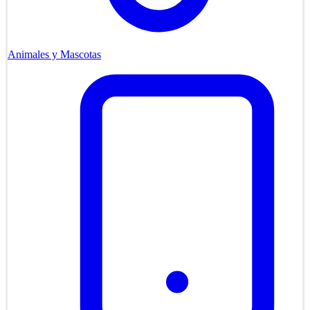
Animales y Mascotas