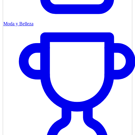
Moda y Belleza