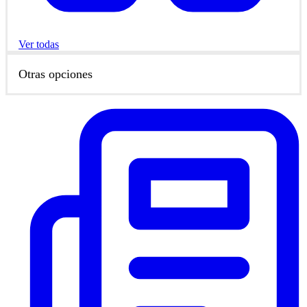
Ver todas
Otras opciones