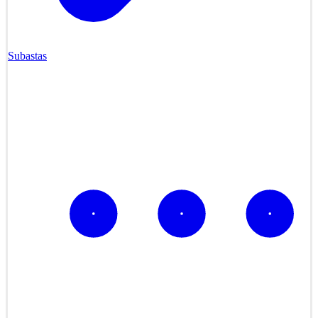
Subastas