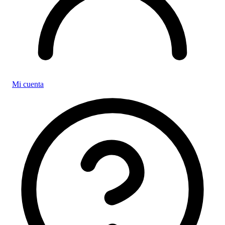
Mi cuenta