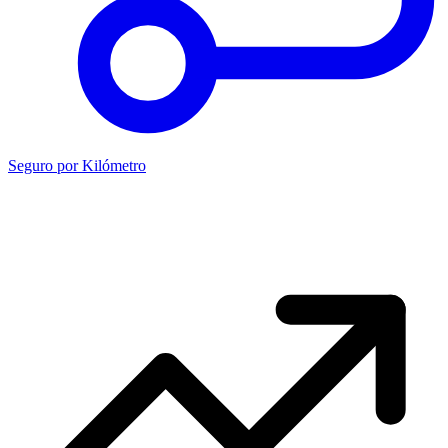
Seguro por Kilómetro