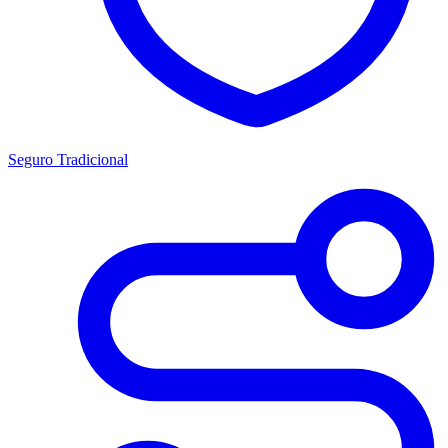
Seguro Tradicional