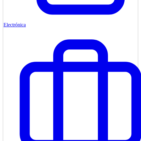
Electrónica