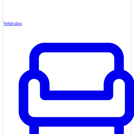
Vehículos