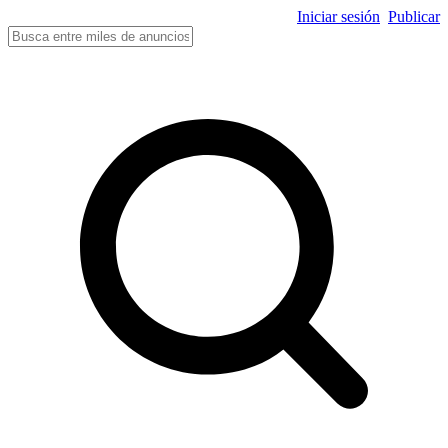
Iniciar sesión
Publicar