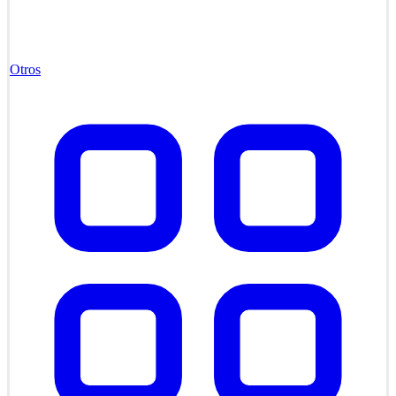
Otros