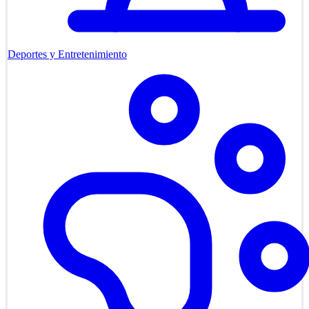
Deportes y Entretenimiento