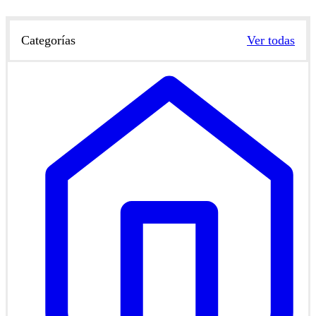
Categorías
Ver todas