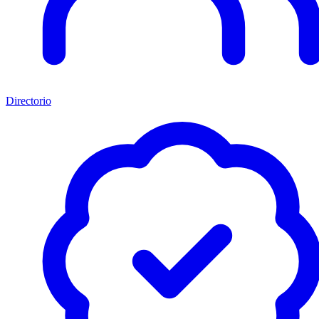
Directorio