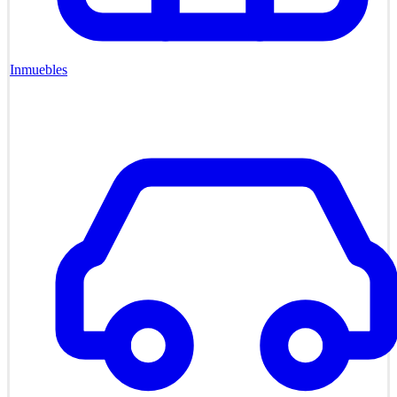
Inmuebles