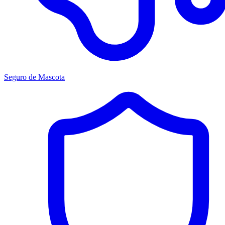
Seguro de Mascota