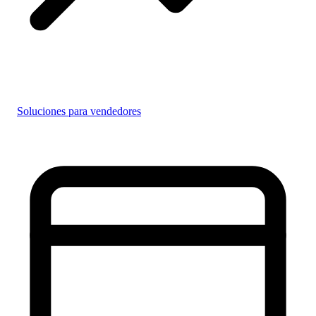
Soluciones para vendedores