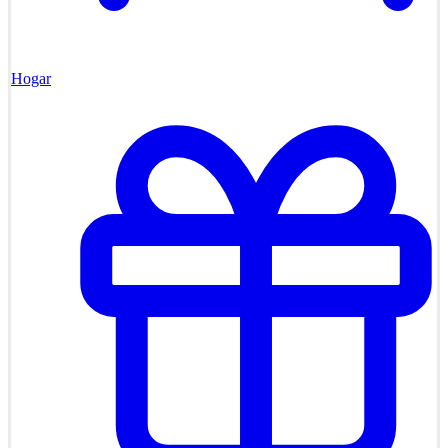
Hogar