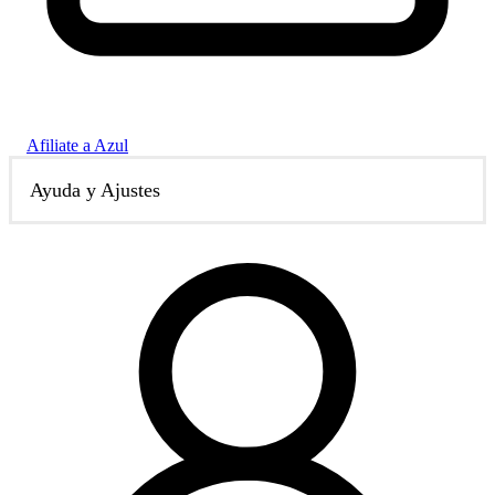
Afiliate a Azul
Ayuda y Ajustes