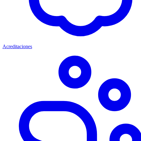
Acreditaciones