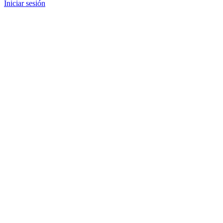
Iniciar sesión