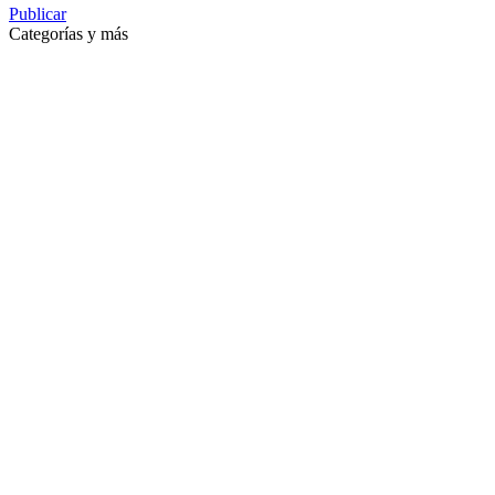
Publicar
Categorías y más