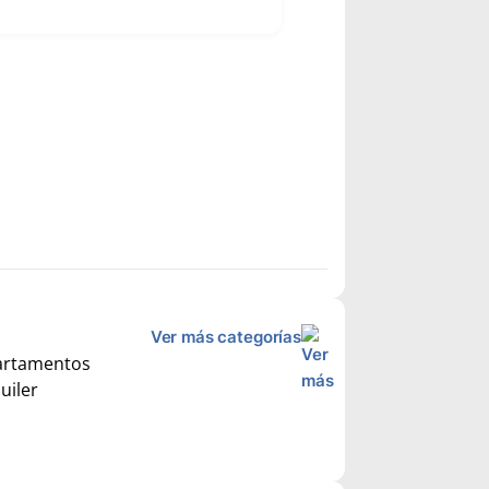
Ver más categorías
uiler