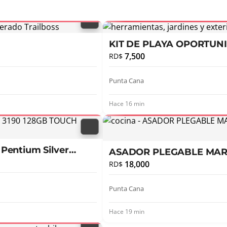
KIT DE PLAYA OPORTUN
7,500
RD$
Punta Cana
Hace 16 min
Pentium Silver
ASADOR PLEGABLE MA
18,000
RD$
Punta Cana
Hace 19 min