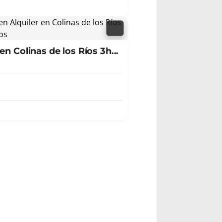
n Colinas de los Ríos 3h...