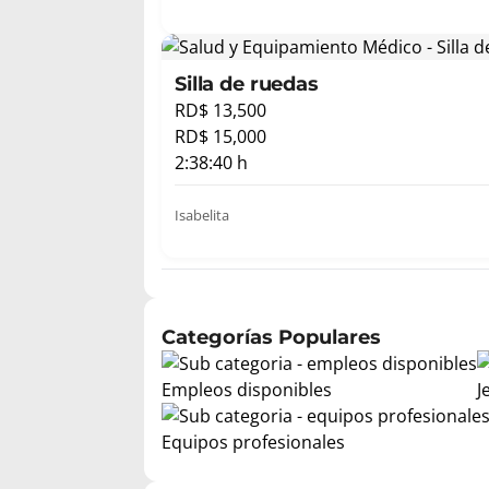
Silla de ruedas
RD$ 13,500
RD$ 15,000
2:38:40 h
Isabelita
Categorías Populares
Empleos disponibles
J
Equipos profesionales