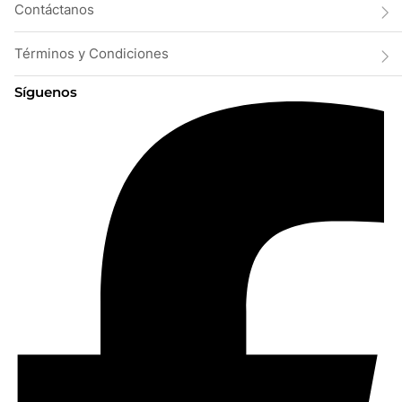
Contáctanos
Términos y Condiciones
Síguenos