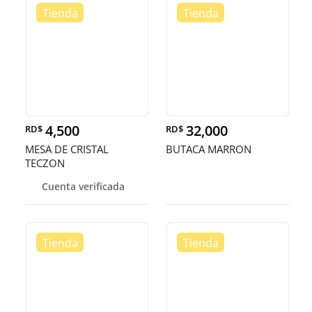
4,500
32,000
RD$
RD$
MESA DE CRISTAL
BUTACA MARRON
TECZON
Cuenta verificada