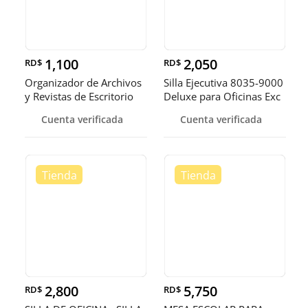
1,100
2,050
RD$
RD$
Organizador de Archivos
Silla Ejecutiva 8035-9000
y Revistas de Escritorio
Deluxe para Oficinas Exc
Cuenta verificada
Cuenta verificada
2,800
5,750
RD$
RD$