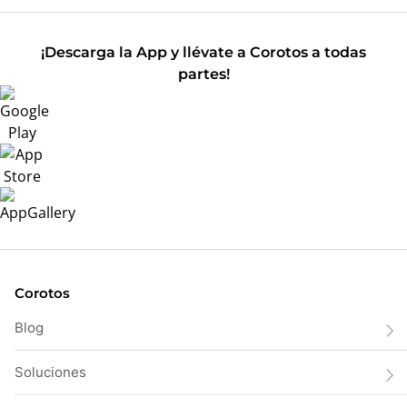
¡Descarga la App y llévate a Corotos a todas
partes!
Corotos
Blog
Soluciones