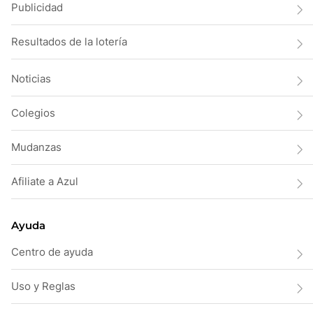
Publicidad
Resultados de la lotería
Noticias
Colegios
Mudanzas
Afiliate a Azul
Ayuda
Centro de ayuda
Uso y Reglas