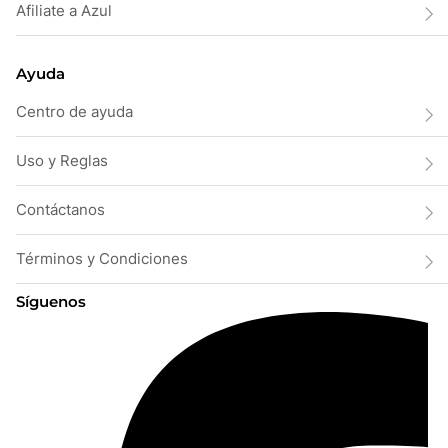
Afiliate a Azul
Ayuda
Centro de ayuda
Uso y Reglas
Contáctanos
Términos y Condiciones
Síguenos