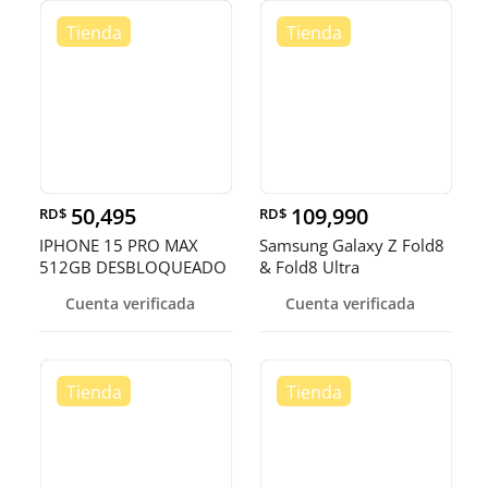
50,495
109,990
RD$
RD$
IPHONE 15 PRO MAX
Samsung Galaxy Z Fold8
512GB DESBLOQUEADO
& Fold8 Ultra
EN OFERTA
Cuenta verificada
Cuenta verificada