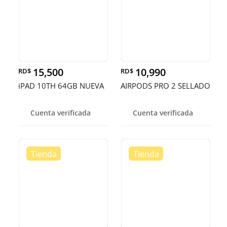
15,500
10,990
RD$
RD$
iPAD 10TH 64GB NUEVA
AIRPODS PRO 2 SELLADO
Cuenta verificada
Cuenta verificada