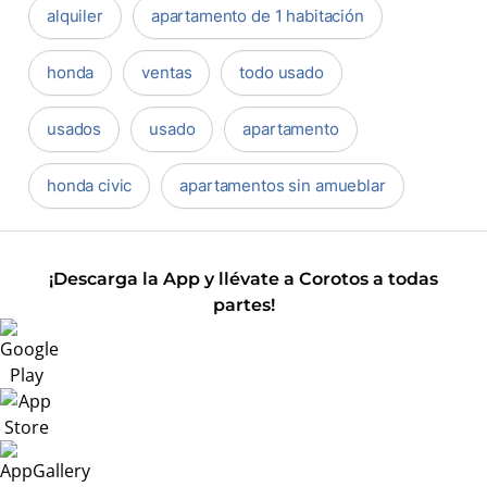
alquiler
apartamento de 1 habitación
honda
ventas
todo usado
usados
usado
apartamento
honda civic
apartamentos sin amueblar
¡Descarga la App y llévate a Corotos a todas
partes!