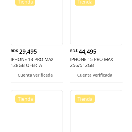
29,495
44,495
RD$
RD$
IPHONE 13 PRO MAX
IPHONE 15 PRO MAX
128GB OFERTA
256/512GB
DESBLOQUEADO EN
Cuenta verificada
Cuenta verificada
OFERTA