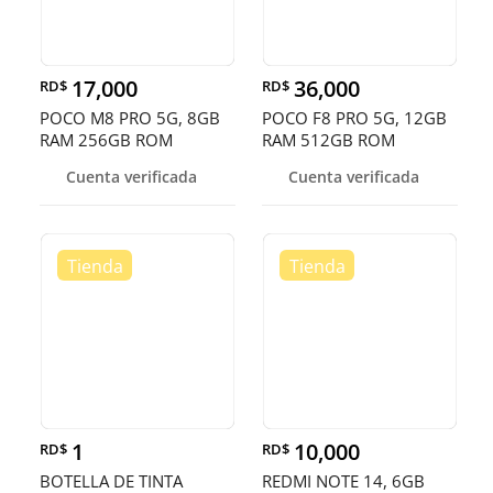
17,000
36,000
RD$
RD$
POCO M8 PRO 5G, 8GB
POCO F8 PRO 5G, 12GB
RAM 256GB ROM
RAM 512GB ROM
Cuenta verificada
Cuenta verificada
1
10,000
RD$
RD$
BOTELLA DE TINTA
REDMI NOTE 14, 6GB