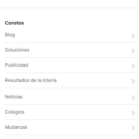
Corotos
Blog
Soluciones
Publicidad
Resultados de la lotería
Noticias
Colegios
Mudanzas