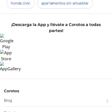
honda civic
apartamentos sin amueblar
¡Descarga la App y llévate a Corotos a todas
partes!
Corotos
Blog