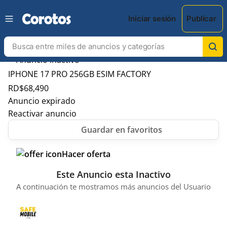
Iniciar sesión
Publicar
IPHONE 17 PRO 256GB ESIM FACTORY
RD$
68,490
Anuncio expirado
Reactivar anuncio
Hacer oferta
Este Anuncio esta Inactivo
A continuación te mostramos más anuncios del Usuario