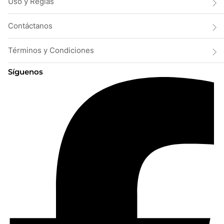
Uso y Reglas
Contáctanos
Términos y Condiciones
Síguenos