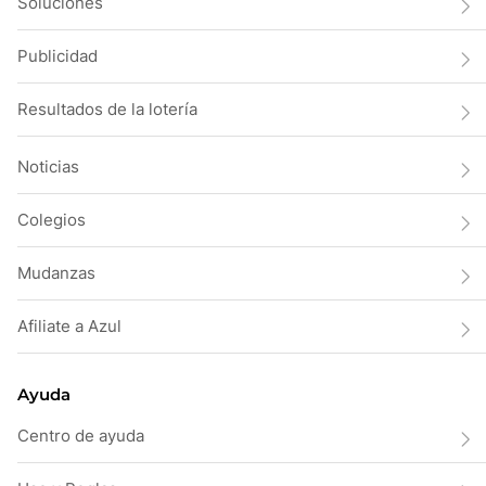
Soluciones
Publicidad
Resultados de la lotería
Noticias
Colegios
Mudanzas
Afiliate a Azul
Ayuda
Centro de ayuda