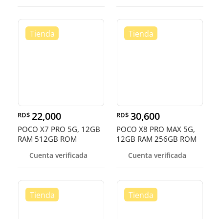
22,000
30,600
RD$
RD$
POCO X7 PRO 5G, 12GB
POCO X8 PRO MAX 5G,
RAM 512GB ROM
12GB RAM 256GB ROM
Cuenta verificada
Cuenta verificada