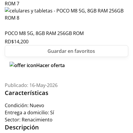
POCO M8 5G, 8GB RAM 256GB ROM
RD$
14,200
Hacer oferta
Publicado: 16-May-2026
Características
Condición:
Nuevo
Entrega a domicilio:
Sí
Sector:
Renacimiento
Descripción