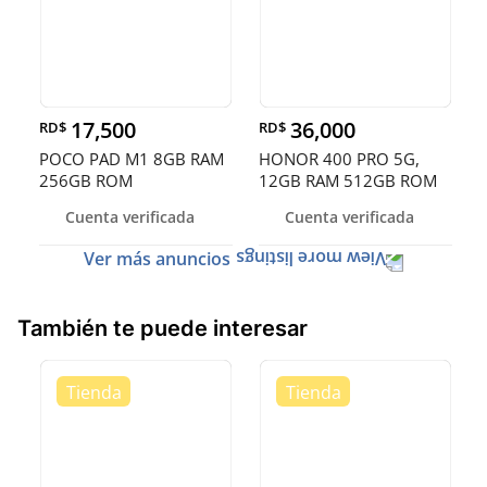
17,500
36,000
RD$
RD$
POCO PAD M1 8GB RAM
HONOR 400 PRO 5G,
256GB ROM
12GB RAM 512GB ROM
Cuenta verificada
Cuenta verificada
Ver más anuncios
También te puede interesar