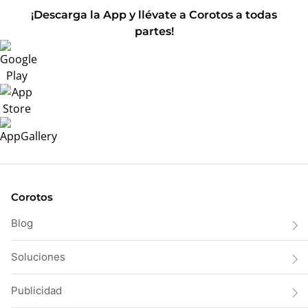
¡Descarga la App y llévate a Corotos a todas
partes!
Corotos
Blog
Soluciones
Publicidad