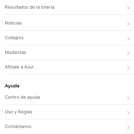
Resultados de la lotería
Noticias
Colegios
Mudanzas
Afiliate a Azul
Ayuda
Centro de ayuda
Uso y Reglas
Contáctanos