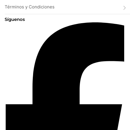
Términos y Condiciones
Síguenos