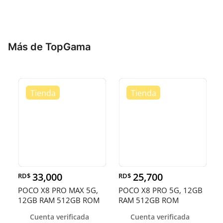
Más de TopGama
33,000
25,700
RD$
RD$
POCO X8 PRO MAX 5G,
POCO X8 PRO 5G, 12GB
12GB RAM 512GB ROM
RAM 512GB ROM
Cuenta verificada
Cuenta verificada