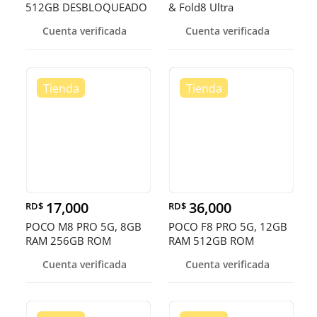
512GB DESBLOQUEADO
& Fold8 Ultra
EN OFERTA
Cuenta verificada
Cuenta verificada
17,000
36,000
RD$
RD$
POCO M8 PRO 5G, 8GB
POCO F8 PRO 5G, 12GB
RAM 256GB ROM
RAM 512GB ROM
Cuenta verificada
Cuenta verificada