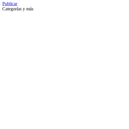
Publicar
Categorías y más