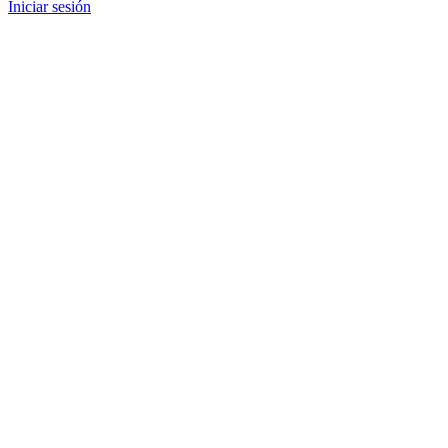
Iniciar sesión