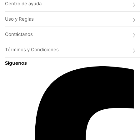
Centro de ayuda
Uso y Reglas
Contáctanos
Términos y Condiciones
Síguenos