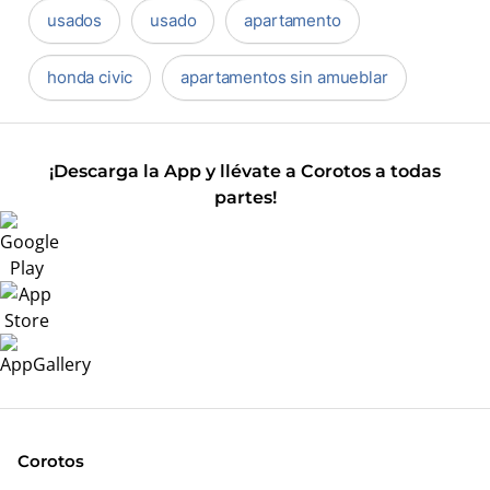
usados
usado
apartamento
honda civic
apartamentos sin amueblar
¡Descarga la App y llévate a Corotos a todas
partes!
Corotos