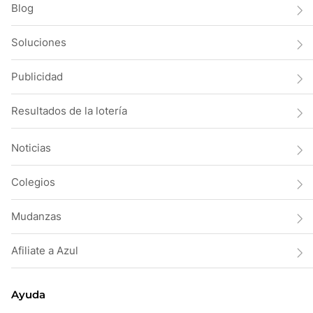
Blog
Soluciones
Publicidad
Resultados de la lotería
Noticias
Colegios
Mudanzas
Afiliate a Azul
Ayuda