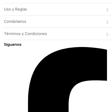
Uso y Reglas
Contáctanos
Términos y Condiciones
Síguenos