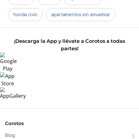
honda civic
apartamentos sin amueblar
¡Descarga la App y llévate a Corotos a todas
partes!
Corotos
Blog