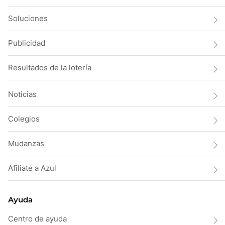
Soluciones
Publicidad
Resultados de la lotería
Noticias
Colegios
Mudanzas
Afiliate a Azul
Ayuda
Centro de ayuda