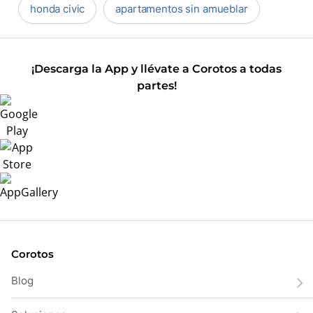
honda civic
apartamentos sin amueblar
¡Descarga la App y llévate a Corotos a todas
partes!
Corotos
Blog