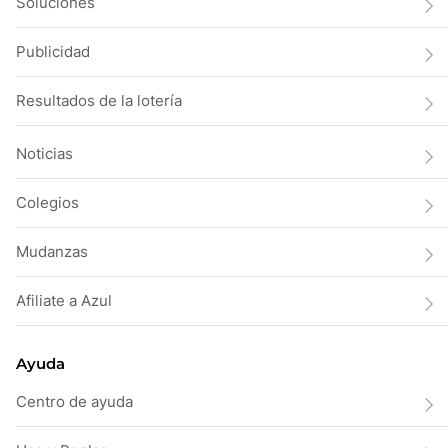
Soluciones
Publicidad
Resultados de la lotería
Noticias
Colegios
Mudanzas
Afiliate a Azul
Ayuda
Centro de ayuda