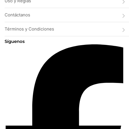
Uso y Reglas
Contáctanos
Términos y Condiciones
Síguenos