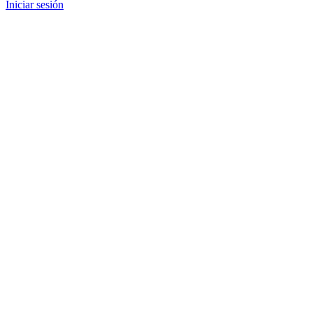
Iniciar sesión