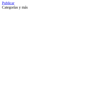
Publicar
Categorías y más