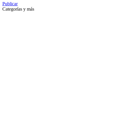
Publicar
Categorías y más