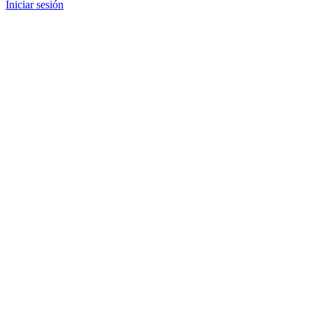
Iniciar sesión