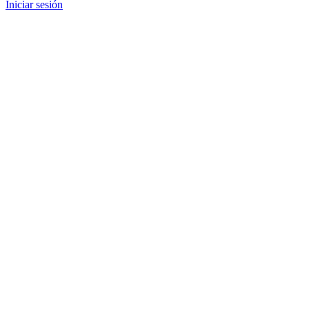
Iniciar sesión