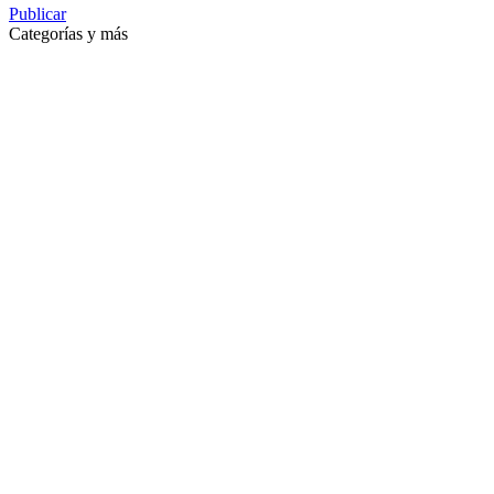
Publicar
Categorías y más