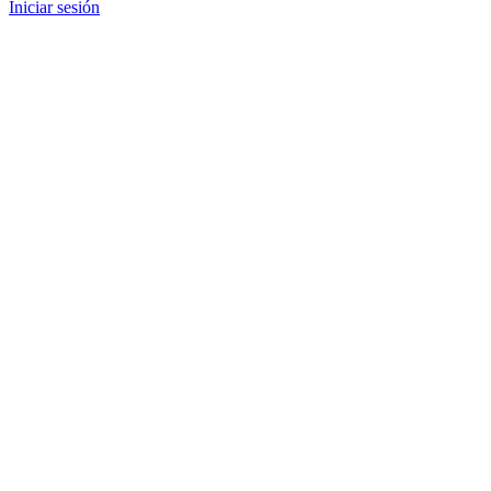
Iniciar sesión