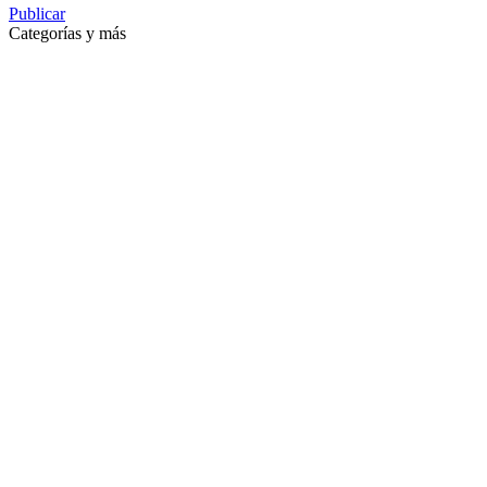
Publicar
Categorías y más