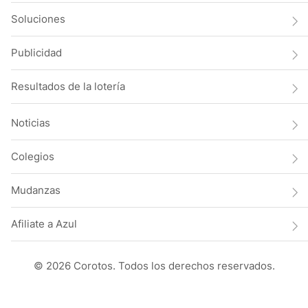
Soluciones
Publicidad
Resultados de la lotería
Noticias
Colegios
Mudanzas
Afiliate a Azul
© 2026 Corotos. Todos los derechos reservados.