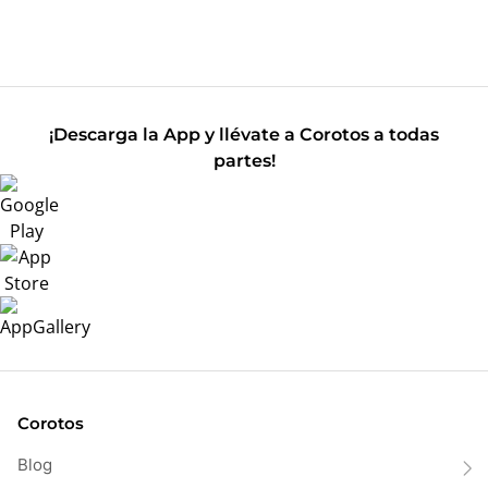
¡Descarga la App y llévate a Corotos a todas
partes!
Corotos
Blog