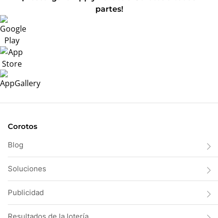
partes!
Corotos
Blog
Soluciones
Publicidad
Resultados de la lotería