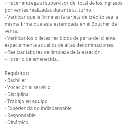
- Hacer entrega al supervisor del total de los ingresos
por ventas realizadas durante su turno.
- Verificar que la firma en la tarjeta de crédito sea la
misma firma que esta estampada en el Boucher de
venta.
- Verificar los billetes recibidos de parte del cliente,
especialmente aquellos de altas denominaciones.
- Realizar labores de limpieza de la estación.
- Horario de amanecida.
Requisitos:
- Bachiller
- Vocación al servicio
- Disciplina
- Trabajo en equipo
- Experiencia no indispensable
- Responsable
- Dinámico