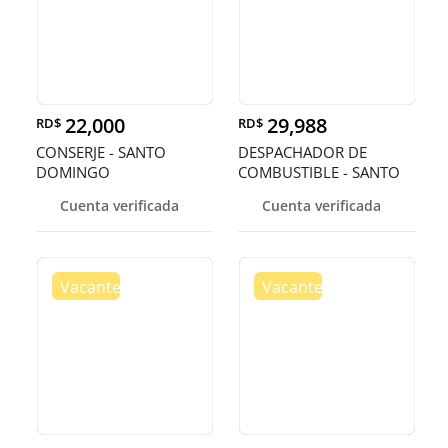
22,000
29,988
RD$
RD$
CONSERJE - SANTO
DESPACHADOR DE
DOMINGO
COMBUSTIBLE - SANTO
DOMINGO
Cuenta verificada
Cuenta verificada