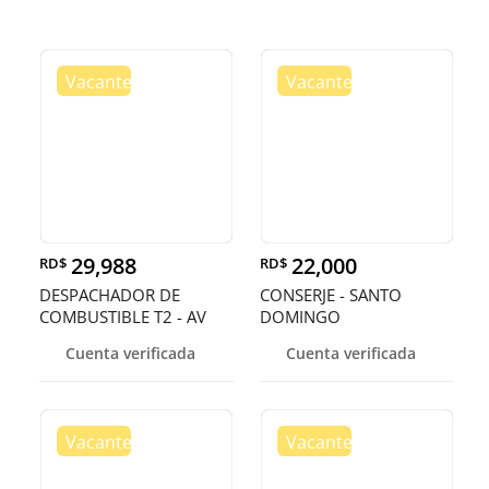
29,988
22,000
RD$
RD$
DESPACHADOR DE
CONSERJE - SANTO
COMBUSTIBLE T2 - AV
DOMINGO
SAN MARTIN, D.
Cuenta verificada
Cuenta verificada