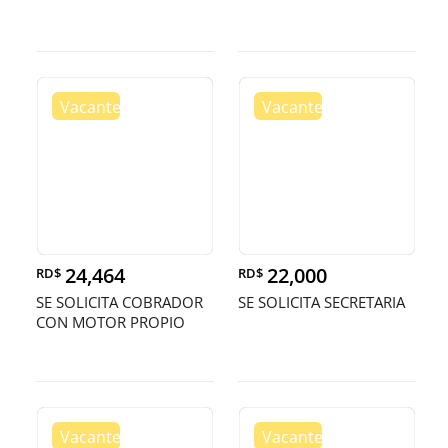
24,464
22,000
RD$
RD$
SE SOLICITA COBRADOR
SE SOLICITA SECRETARIA
CON MOTOR PROPIO