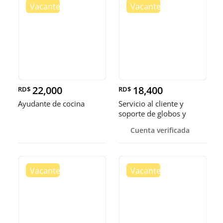
22,000
18,400
RD$
RD$
Ayudante de cocina
Servicio al cliente y
soporte de globos y
bandejas
Cuenta verificada