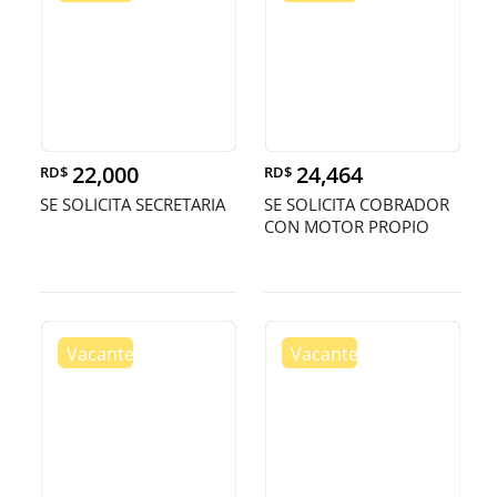
22,000
24,464
RD$
RD$
SE SOLICITA SECRETARIA
SE SOLICITA COBRADOR
CON MOTOR PROPIO