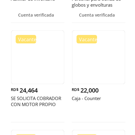
globos y envolturas
Cuenta verificada
Cuenta verificada
24,464
22,000
RD$
RD$
SE SOLICITA COBRADOR
Caja - Counter
CON MOTOR PROPIO