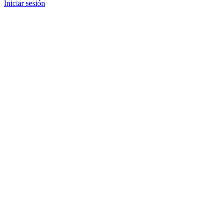
Iniciar sesión