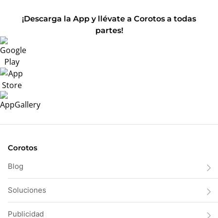
¡Descarga la App y llévate a Corotos a todas
partes!
Corotos
Blog
Soluciones
Publicidad