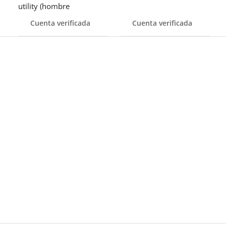
utility (hombre
Cuenta verificada
Cuenta verificada