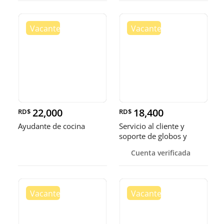
22,000
18,400
RD$
RD$
Ayudante de cocina
Servicio al cliente y
soporte de globos y
bandejas
Cuenta verificada