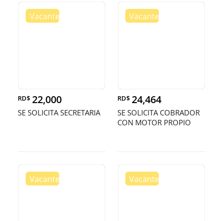
22,000
24,464
RD$
RD$
SE SOLICITA SECRETARIA
SE SOLICITA COBRADOR
CON MOTOR PROPIO