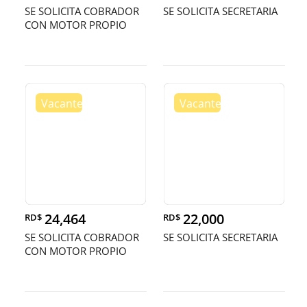
SE SOLICITA COBRADOR
SE SOLICITA SECRETARIA
CON MOTOR PROPIO
24,464
22,000
RD$
RD$
SE SOLICITA COBRADOR
SE SOLICITA SECRETARIA
CON MOTOR PROPIO