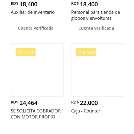
18,400
18,400
RD$
RD$
Auxiliar de inventario
Personal para tienda de
globos y envolturas
Cuenta verificada
Cuenta verificada
24,464
22,000
RD$
RD$
SE SOLICITA COBRADOR
Caja - Counter
CON MOTOR PROPIO