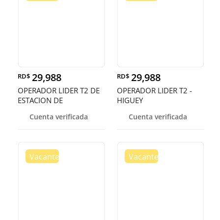
29,988
29,988
RD$
RD$
OPERADOR LIDER T2 DE
OPERADOR LIDER T2 -
ESTACION DE
HIGUEY
COMBUSIBLE - HIGU
Cuenta verificada
Cuenta verificada