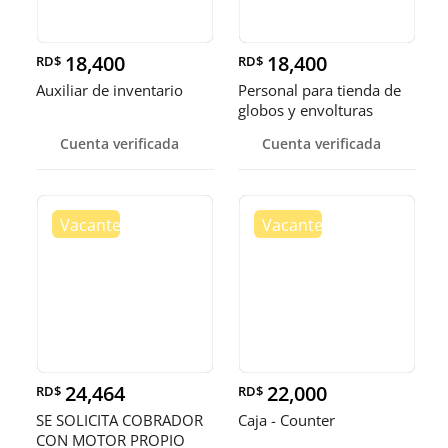
18,400
18,400
RD$
RD$
Auxiliar de inventario
Personal para tienda de
globos y envolturas
Cuenta verificada
Cuenta verificada
24,464
22,000
RD$
RD$
SE SOLICITA COBRADOR
Caja - Counter
CON MOTOR PROPIO