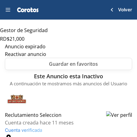
Volver
Gestor de Seguridad
RD$
21,000
Anuncio expirado
Reactivar anuncio
Este Anuncio esta Inactivo
A continuación te mostramos más anuncios del Usuario
Reclutamiento Seleccion
Cuenta creada hace 11 meses
Cuenta verificada