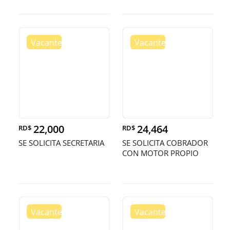
22,000
24,464
RD$
RD$
SE SOLICITA SECRETARIA
SE SOLICITA COBRADOR
CON MOTOR PROPIO