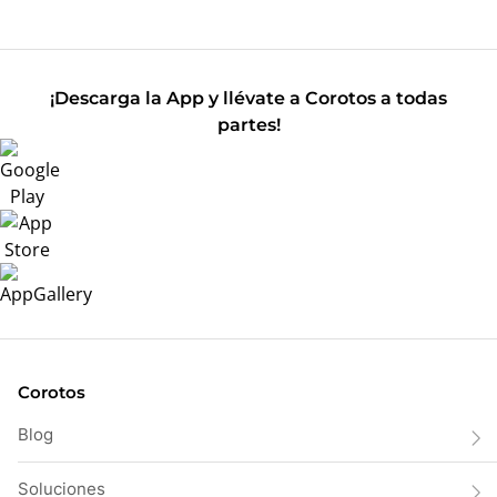
¡Descarga la App y llévate a Corotos a todas
partes!
Corotos
Blog
Soluciones