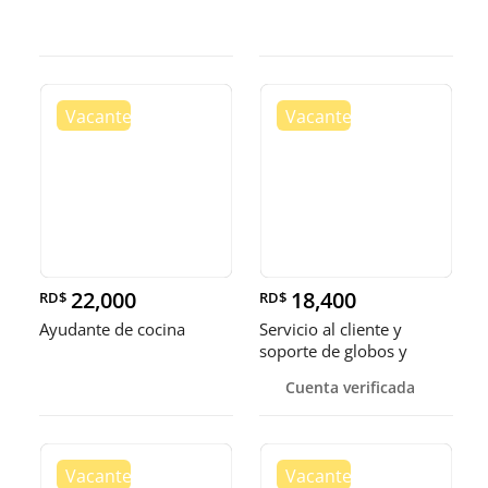
22,000
18,400
RD$
RD$
Ayudante de cocina
Servicio al cliente y
soporte de globos y
bandejas
Cuenta verificada