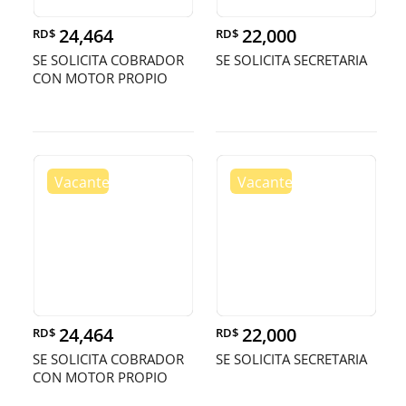
24,464
22,000
RD$
RD$
SE SOLICITA COBRADOR
SE SOLICITA SECRETARIA
CON MOTOR PROPIO
24,464
22,000
RD$
RD$
SE SOLICITA COBRADOR
SE SOLICITA SECRETARIA
CON MOTOR PROPIO