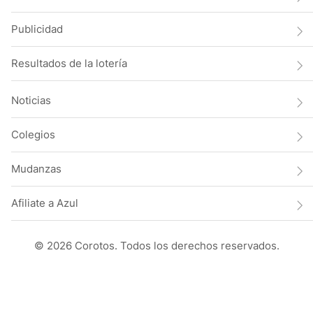
Publicidad
Resultados de la lotería
Noticias
Colegios
Mudanzas
Afiliate a Azul
© 2026 Corotos. Todos los derechos reservados.