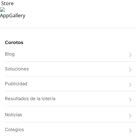
Corotos
Blog
Soluciones
Publicidad
Resultados de la lotería
Noticias
Colegios