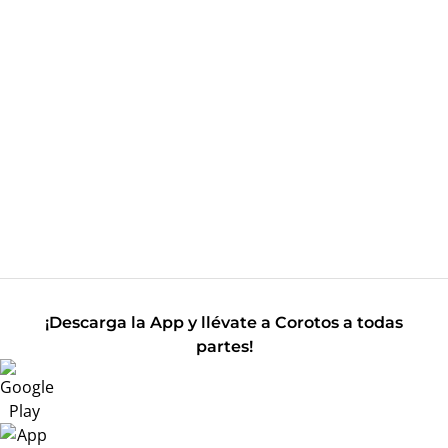
¡Descarga la App y llévate a Corotos a todas
partes!