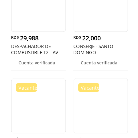
29,988
22,000
RD$
RD$
DESPACHADOR DE
CONSERJE - SANTO
COMBUSTIBLE T2 - AV
DOMINGO
SAN MARTIN, D.
Cuenta verificada
Cuenta verificada