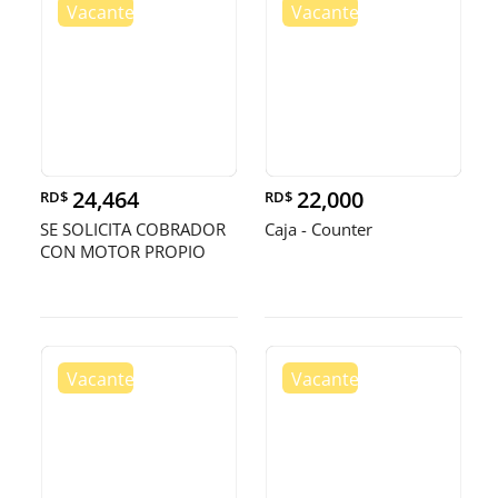
24,464
22,000
RD$
RD$
SE SOLICITA COBRADOR
Caja - Counter
CON MOTOR PROPIO