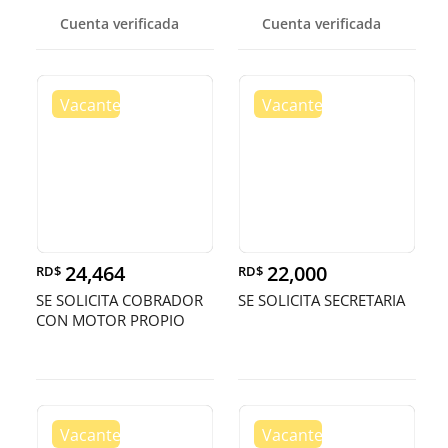
COMBUSIBLE - HIGU
Cuenta verificada
Cuenta verificada
24,464
22,000
RD$
RD$
SE SOLICITA COBRADOR
SE SOLICITA SECRETARIA
CON MOTOR PROPIO