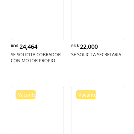
24,464
22,000
RD$
RD$
SE SOLICITA COBRADOR
SE SOLICITA SECRETARIA
CON MOTOR PROPIO