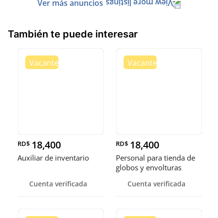
Ver más anuncios
También te puede interesar
18,400
18,400
RD$
RD$
Auxiliar de inventario
Personal para tienda de
globos y envolturas
Cuenta verificada
Cuenta verificada