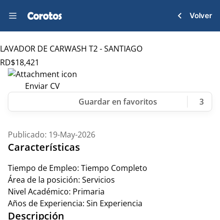
Volver
LAVADOR DE CARWASH T2 - SANTIAGO
RD$
18,421
Enviar CV
3
Publicado: 19-May-2026
Características
Tiempo de Empleo:
Tiempo Completo
Área de la posición:
Servicios
Nivel Académico:
Primaria
Años de Experiencia:
Sin Experiencia
Descripción