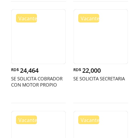
24,464
22,000
RD$
RD$
SE SOLICITA COBRADOR
SE SOLICITA SECRETARIA
CON MOTOR PROPIO