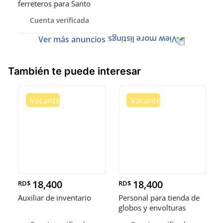
ferreteros para Santo
Domingo y Punta Cana
Cuenta verificada
Ver más anuncios
También te puede interesar
18,400
18,400
RD$
RD$
Auxiliar de inventario
Personal para tienda de
globos y envolturas