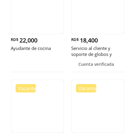
22,000
18,400
RD$
RD$
Ayudante de cocina
Servicio al cliente y
soporte de globos y
bandejas
Cuenta verificada