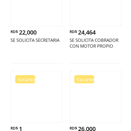
22,000
24,464
RD$
RD$
SE SOLICITA SECRETARIA
SE SOLICITA COBRADOR
CON MOTOR PROPIO
1
26,000
RD$
RD$