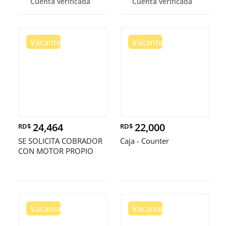
Cuenta verificada
Cuenta verificada
24,464
22,000
RD$
RD$
SE SOLICITA COBRADOR
Caja - Counter
CON MOTOR PROPIO