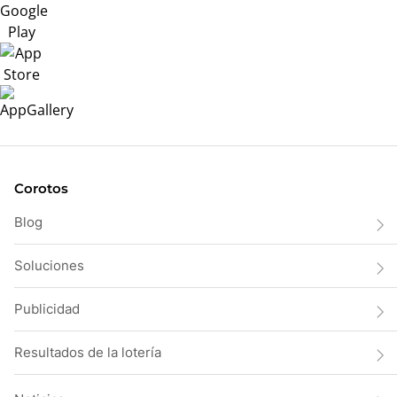
Corotos
Blog
Soluciones
Publicidad
Resultados de la lotería