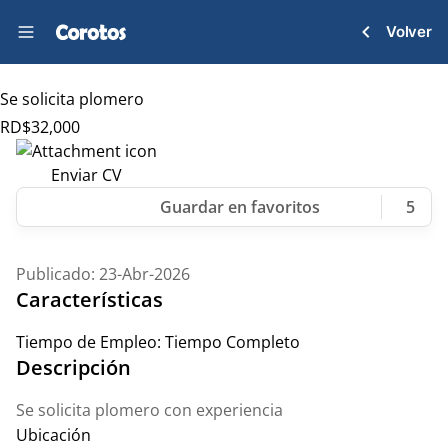
Volver
Se solicita plomero
RD$
32,000
Enviar CV
5
Publicado: 23-Abr-2026
Características
Tiempo de Empleo:
Tiempo Completo
Descripción
Se solicita plomero con experiencia
Ubicación