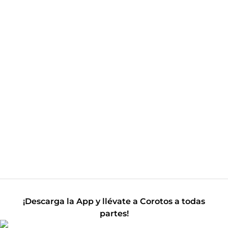
¡Descarga la App y llévate a Corotos a todas
partes!