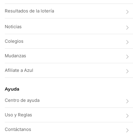
Resultados de la lotería
Noticias
Colegios
Mudanzas
Afiliate a Azul
Ayuda
Centro de ayuda
Uso y Reglas
Contáctanos