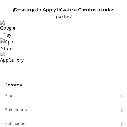
¡Descarga la App y llévate a Corotos a todas
partes!
Corotos
Blog
Soluciones
Publicidad