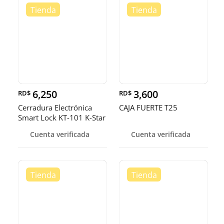
6,250
3,600
RD$
RD$
Cerradura Electrónica
CAJA FUERTE T25
Smart Lock KT-101 K-Star
con
Cuenta verificada
Cuenta verificada