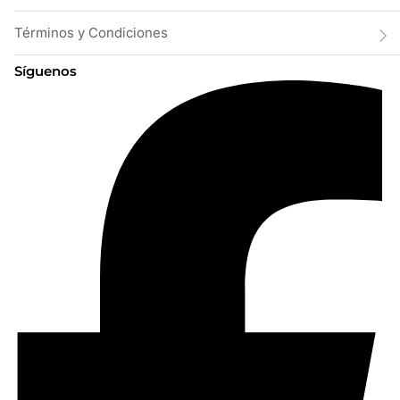
Términos y Condiciones
Síguenos