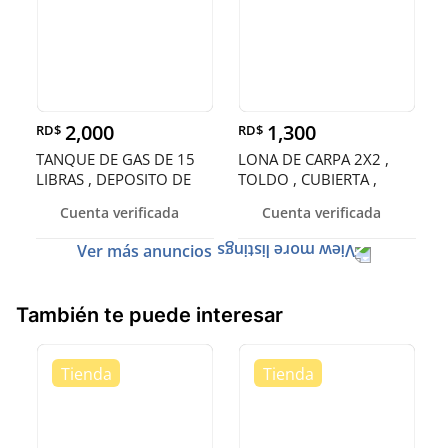
2,000
1,300
RD$
RD$
TANQUE DE GAS DE 15
LONA DE CARPA 2X2 ,
LIBRAS , DEPOSITO DE
TOLDO , CUBIERTA ,
GAS , CIL
ENTOLDADO
Cuenta verificada
Cuenta verificada
Ver más anuncios
También te puede interesar