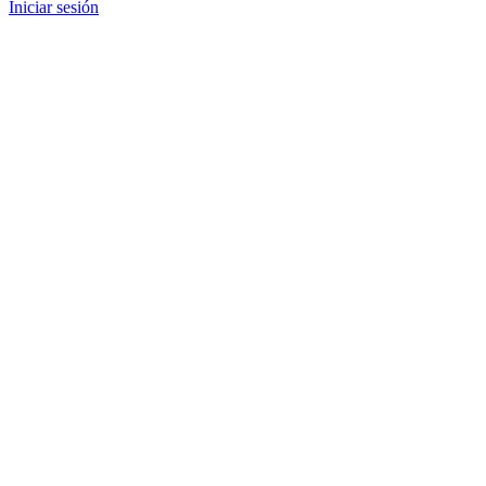
Iniciar sesión