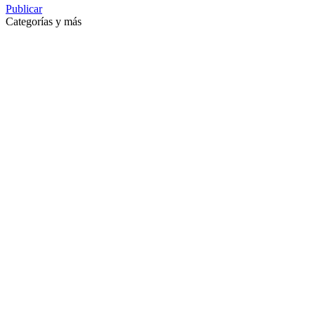
Publicar
Categorías y más