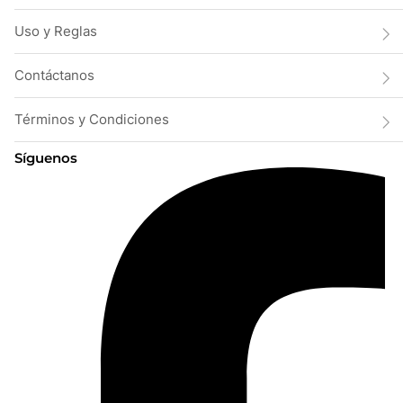
Uso y Reglas
Contáctanos
Términos y Condiciones
Síguenos