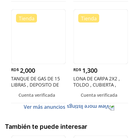
2,000
1,300
RD$
RD$
TANQUE DE GAS DE 15
LONA DE CARPA 2X2 ,
LIBRAS , DEPOSITO DE
TOLDO , CUBIERTA ,
GAS , CIL
ENTOLDADO
Cuenta verificada
Cuenta verificada
Ver más anuncios
También te puede interesar