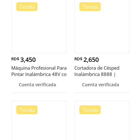
3,450
2,650
RD$
RD$
Máquina Profesional Para
Cortadora de Césped
Pintar Inalámbrica 48V co
Inalámbrica 8888 |
Máquina Elé
Cuenta verificada
Cuenta verificada