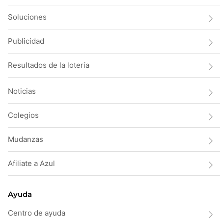
Soluciones
Publicidad
Resultados de la lotería
Noticias
Colegios
Mudanzas
Afiliate a Azul
Ayuda
Centro de ayuda