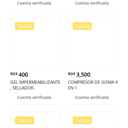
Cuenta verificada
Cuenta verificada
400
3,500
RD$
RD$
GEL IMPERMEABILIZANTE
COMPRESOR DE GOMA 4
, SELLADOR ,
EN 1
Recubrimiento a
Cuenta verificada
Cuenta verificada