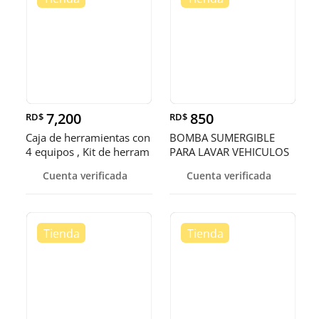
7,200
850
RD$
RD$
Caja de herramientas con
BOMBA SUMERGIBLE
4 equipos , Kit de herram
PARA LAVAR VEHICULOS
Cuenta verificada
Cuenta verificada