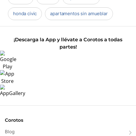
honda civic
apartamentos sin amueblar
¡Descarga la App y llévate a Corotos a todas
partes!
Corotos
Blog