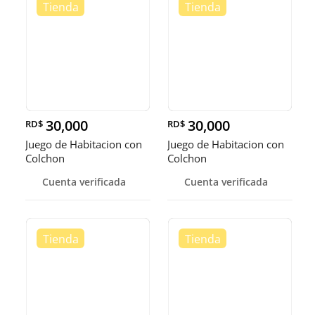
30,000
30,000
RD$
RD$
Juego de Habitacion con
Juego de Habitacion con
Colchon
Colchon
Cuenta verificada
Cuenta verificada