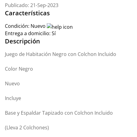
Publicado: 21-Sep-2023
Características
Condición:
Nuevo
Entrega a domicilio:
Sí
Descripción
Juego de Habitación Negro con Colchon Incluido
Color Negro
Nuevo
Incluye
Base y Espaldar Tapizado con Colchon Incluido
(Lleva 2 Colchones)