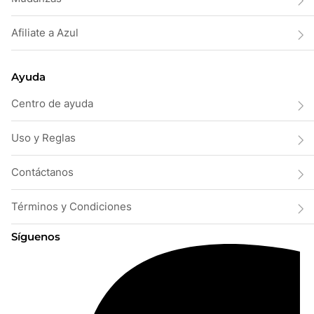
Afiliate a Azul
Ayuda
Centro de ayuda
Uso y Reglas
Contáctanos
Términos y Condiciones
Síguenos