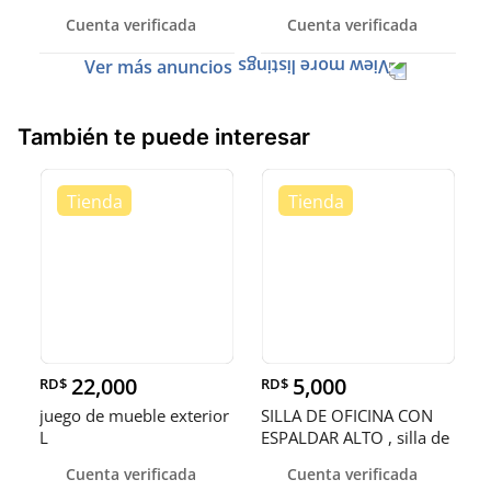
Cuenta verificada
Cuenta verificada
Ver más anuncios
También te puede interesar
22,000
5,000
RD$
RD$
juego de mueble exterior
SILLA DE OFICINA CON
L
ESPALDAR ALTO , silla de
ofic
Cuenta verificada
Cuenta verificada