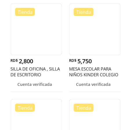
2,800
5,750
RD$
RD$
SILLA DE OFICINA , SILLA
MESA ESCOLAR PARA
DE ESCRITORIO
NIÑOS KINDER COLEGIO
GUARDERIA
Cuenta verificada
Cuenta verificada