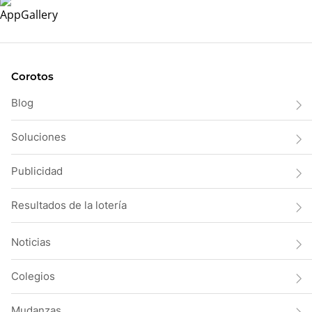
Corotos
Blog
Soluciones
Publicidad
Resultados de la lotería
Noticias
Colegios
Mudanzas