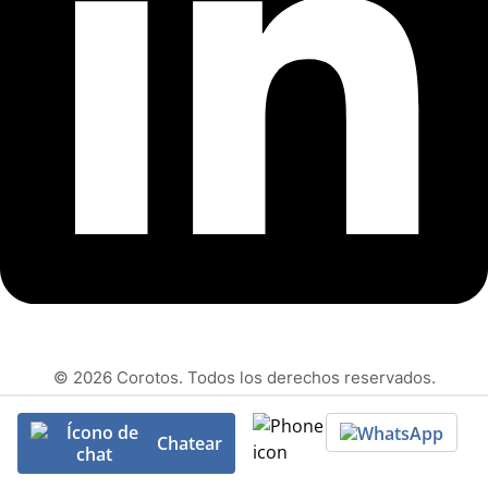
© 2026 Corotos. Todos los derechos reservados.
Chatear