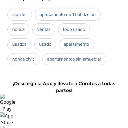
alquiler
apartamento de 1 habitación
honda
ventas
todo usado
usados
usado
apartamento
honda civic
apartamentos sin amueblar
¡Descarga la App y llévate a Corotos a todas
partes!