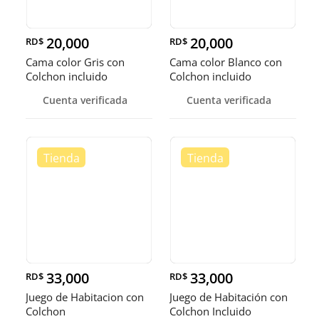
20,000
20,000
RD$
RD$
Cama color Gris con
Cama color Blanco con
Colchon incluido
Colchon incluido
Cuenta verificada
Cuenta verificada
33,000
33,000
RD$
RD$
Juego de Habitacion con
Juego de Habitación con
Colchon
Colchon Incluido