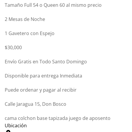
Tamaño Full 54 o Queen 60 al mismo precio
2 Mesas de Noche
1 Gavetero con Espejo
$30,000
Envío Gratis en Todo Santo Domingo
Disponible para entrega Inmediata
Puede ordenar y pagar al recibir
Calle Jaragua 15, Don Bosco
cama colchon base tapizada juego de aposento
Ubicación