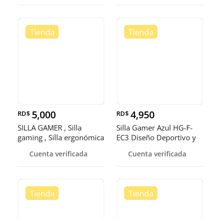
5,000
4,950
RD$
RD$
SILLA GAMER , Silla
Silla Gamer Azul HG-F-
gaming , Silla ergonómica
EC3 Diseño Deportivo y
Cómod
Cuenta verificada
Cuenta verificada