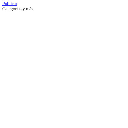
Publicar
Categorías y más