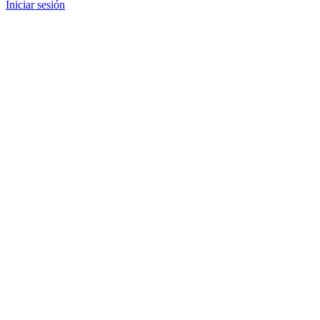
Iniciar sesión