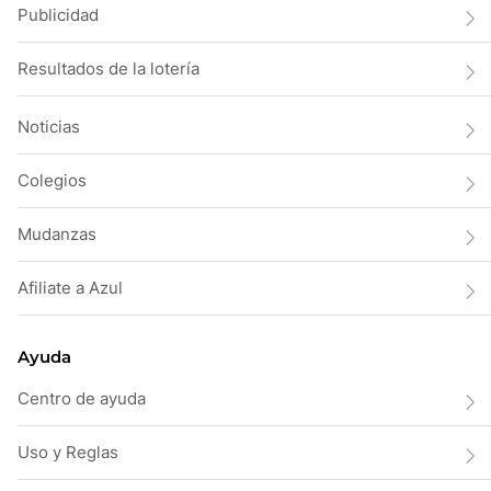
Publicidad
Resultados de la lotería
Noticias
Colegios
Mudanzas
Afiliate a Azul
Ayuda
Centro de ayuda
Uso y Reglas