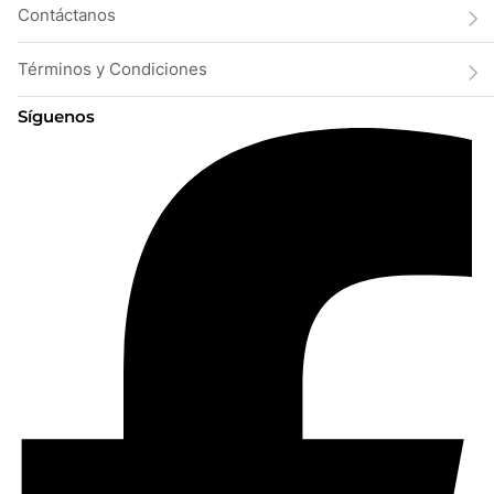
Contáctanos
Términos y Condiciones
Síguenos