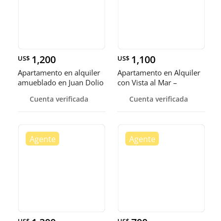
1,200
1,100
US$
US$
Apartamento en alquiler
Apartamento en Alquiler
amueblado en Juan Dolio
con Vista al Mar –
Malecón
Cuenta verificada
Cuenta verificada