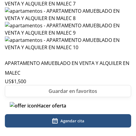
APARTAMENTO AMUEBLADO EN VENTA Y ALQUILER EN
MALEC
US$
1,500
Hacer oferta
Agendar cita