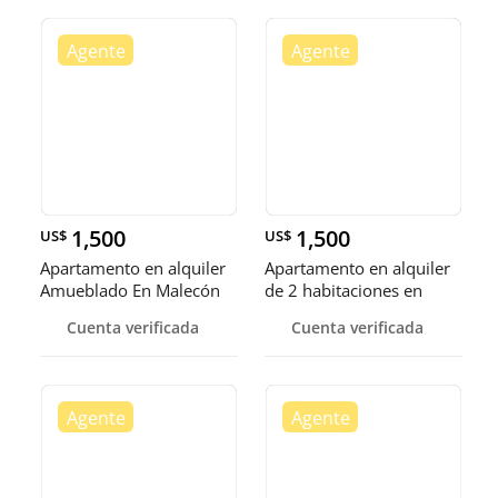
1,500
1,500
US$
US$
Apartamento en alquiler
Apartamento en alquiler
Amueblado En Malecón
de 2 habitaciones en
Cente
Malec
Cuenta verificada
Cuenta verificada