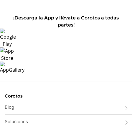
¡Descarga la App y llévate a Corotos a todas
partes!
Corotos
Blog
Soluciones