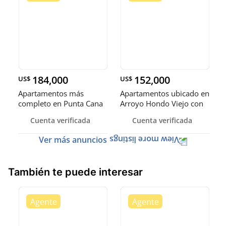
184,000
152,000
US$
US$
Apartamentos más
Apartamentos ubicado en
completo en Punta Cana
Arroyo Hondo Viejo con
impresionantes áreas de
Cuenta verificada
Cuenta verificada
ocio.
Ver más anuncios
También te puede interesar