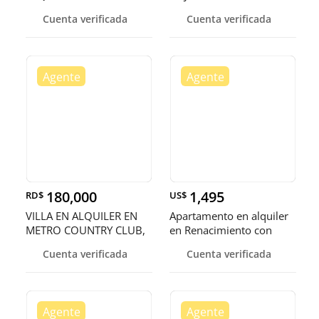
NORTE
Cuenta verificada
Cuenta verificada
180,000
1,495
RD$
US$
VILLA EN ALQUILER EN
Apartamento en alquiler
METRO COUNTRY CLUB,
en Renacimiento con
JUAN DOLIO
línea
Cuenta verificada
Cuenta verificada