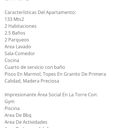
Características Del Apartamento:
133 Mts2
2 Habitaciones
2.5 Baños
2 Parqueos
Area Lavado
Sala-Comedor
Cocina
Cuarto de servicio con baño
Pisos En Marmol, Topes En Granito De Primera
Calidad, Madera Preciosa
Impresionante Área Social En La Torre Con:
Gym
Piscina
Area De Bbq
Area De Actividades