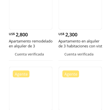
2,800
2,300
US$
US$
Apartamento remodelado
Apartamento en alquiler
en alquiler de 3
de 3 habitaciones con vist
habitacion
Cuenta verificada
Cuenta verificada