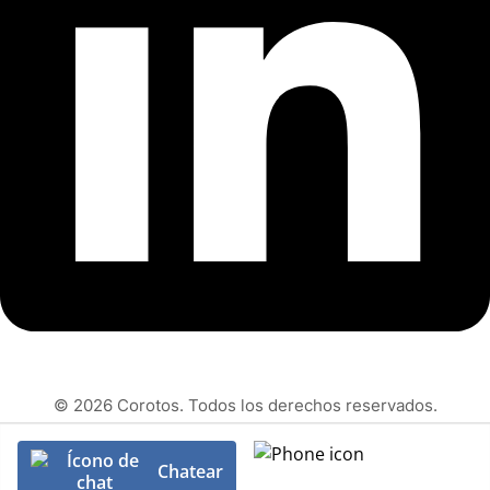
© 2026 Corotos. Todos los derechos reservados.
Chatear