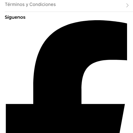
Términos y Condiciones
Síguenos