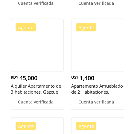
Cuenta verificada
Cuenta verificada
45,000
1,400
RD$
US$
Alquiler Apartamento de
Apartamento Amueblado
3 habitaciones, Gazcue
de 2 Habitaciones,
Gazcue
Cuenta verificada
Cuenta verificada