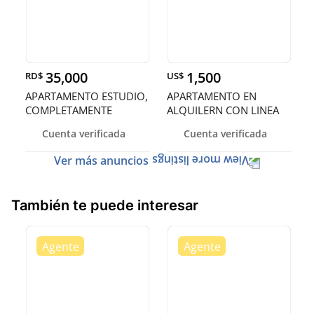
35,000
1,500
RD$
US$
APARTAMENTO ESTUDIO,
APARTAMENTO EN
COMPLETAMENTE
ALQUILERN CON LINEA
AMUEBLADO EN AL
BLANCA, VISTA A
Cuenta verificada
Cuenta verificada
Ver más anuncios
También te puede interesar