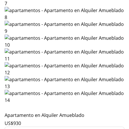
Apartamento en Alquiler Amueblado
US$
930