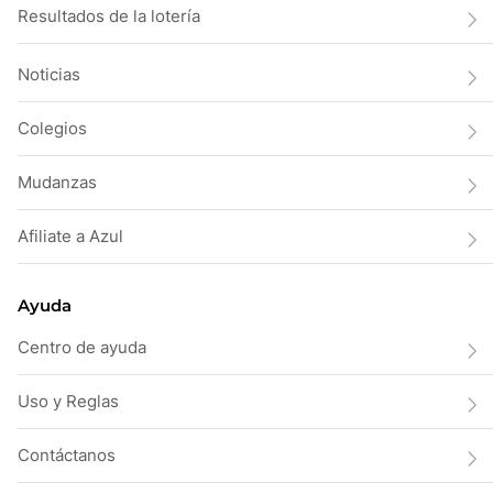
Resultados de la lotería
Noticias
Colegios
Mudanzas
Afiliate a Azul
Ayuda
Centro de ayuda
Uso y Reglas
Contáctanos