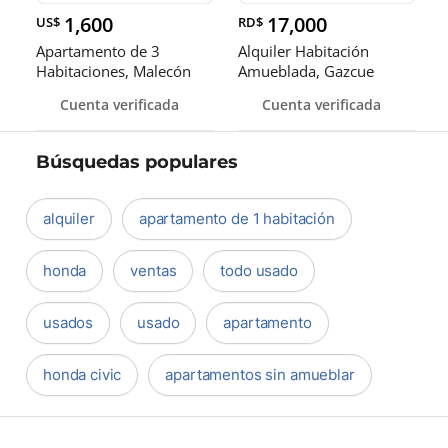
1,600
17,000
US$
RD$
Apartamento de 3
Alquiler Habitación
Habitaciones, Malecón
Amueblada, Gazcue
Center
Cuenta verificada
Cuenta verificada
Búsquedas populares
alquiler
apartamento de 1 habitación
honda
ventas
todo usado
usados
usado
apartamento
honda civic
apartamentos sin amueblar