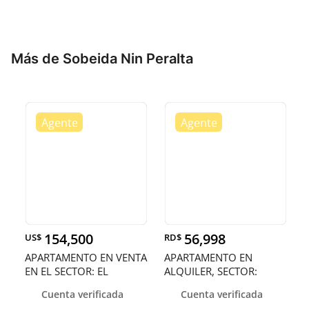
Más de Sobeida Nin Peralta
154,500
56,998
US$
RD$
APARTAMENTO EN VENTA
APARTAMENTO EN
EN EL SECTOR: EL
ALQUILER, SECTOR:
MILLON
GAZCUE
Cuenta verificada
Cuenta verificada