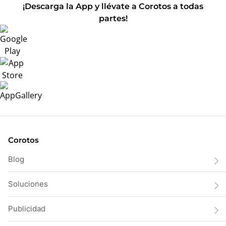
¡Descarga la App y llévate a Corotos a todas
partes!
Corotos
Blog
Soluciones
Publicidad