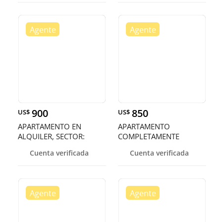
900
850
US$
US$
APARTAMENTO EN
APARTAMENTO
ALQUILER, SECTOR:
COMPLETAMENTE
NACO.
AMUEBLADO, EN
Cuenta verificada
Cuenta verificada
EXCELENTE