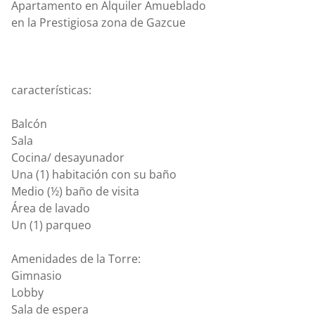
Apartamento en Alquiler Amueblado
en la Prestigiosa zona de Gazcue
características:
Balcón
Sala
Cocina/ desayunador
Una (1) habitación con su baño
Medio (½) baño de visita
Área de lavado
Un (1) parqueo
Amenidades de la Torre:
Gimnasio
Lobby
Sala de espera