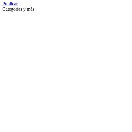
Publicar
Categorías y más