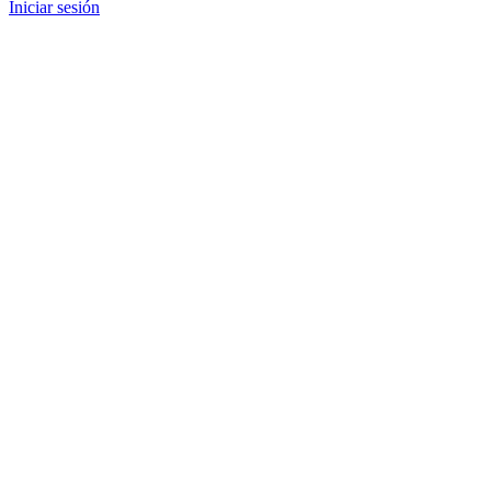
Iniciar sesión