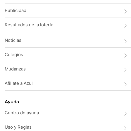
Publicidad
Resultados de la lotería
Noticias
Colegios
Mudanzas
Afiliate a Azul
Ayuda
Centro de ayuda
Uso y Reglas