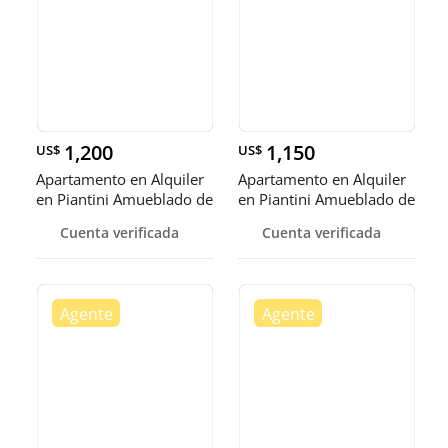
1,200
1,150
US$
US$
Apartamento en Alquiler
Apartamento en Alquiler
en Piantini Amueblado de
en Piantini Amueblado de
U
U
Cuenta verificada
Cuenta verificada