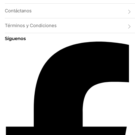
Contáctanos
Términos y Condiciones
Síguenos