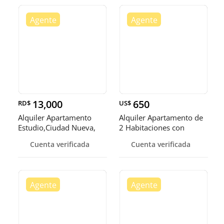
13,000
650
RD$
US$
Alquiler Apartamento
Alquiler Apartamento de
Estudio,Ciudad Nueva,
2 Habitaciones con
Santo D
Piscina, Ciudad Nueva,
Cuenta verificada
Cuenta verificada
Santo Domingo