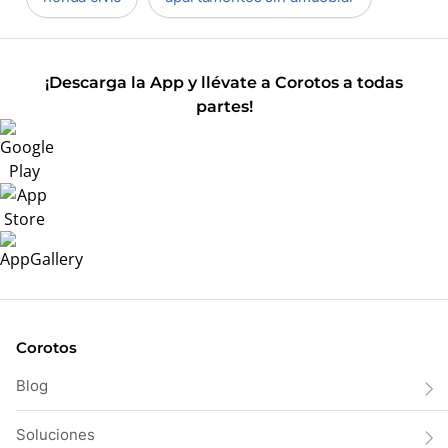
¡Descarga la App y llévate a Corotos a todas
partes!
Corotos
Blog
Soluciones