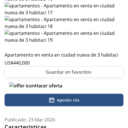
Apartamento en venta en ciudad nueva de 3 habitaci
US$
440,000
Hacer oferta
Agendar cita
Publicado: 23-Mar-2026
Características