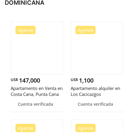
DOMINICANA
147,000
1,100
US$
US$
Apartamento en Venta en
Apartamento alquiler en
Costa Cana, Punta Cana
Los Cacicazgos
Cuenta verificada
Cuenta verificada