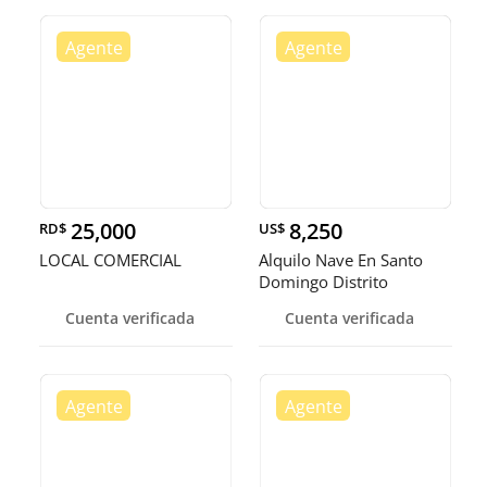
25,000
8,250
RD$
US$
LOCAL COMERCIAL
Alquilo Nave En Santo
Domingo Distrito
Nacional
Cuenta verificada
Cuenta verificada