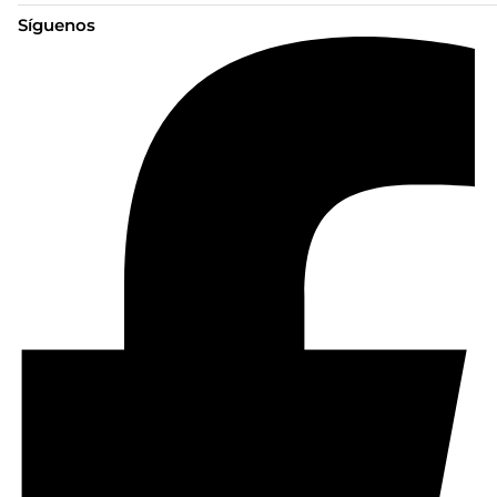
Síguenos