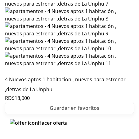
4 Nuevos aptos 1 habitación , nuevos para estrenar
,detras de La Unphu
RD$
18,000
Hacer oferta