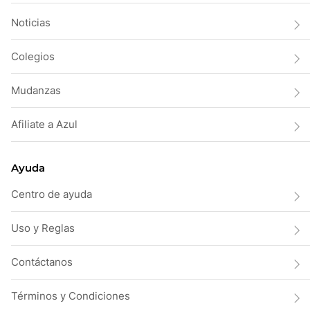
Noticias
Colegios
Mudanzas
Afiliate a Azul
Ayuda
Centro de ayuda
Uso y Reglas
Contáctanos
Términos y Condiciones