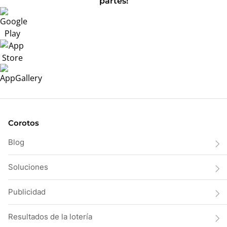
partes!
Corotos
Blog
Soluciones
Publicidad
Resultados de la lotería