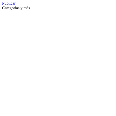
Publicar
Categorías y más