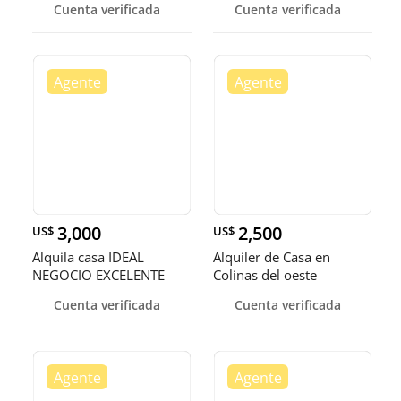
Cuenta verificada
Cuenta verificada
3,000
2,500
US$
US$
Alquila casa IDEAL
Alquiler de Casa en
NEGOCIO EXCELENTE
Colinas del oeste
PUNTO. SIN
Cuenta verificada
Cuenta verificada
INTERMEDIARIOS