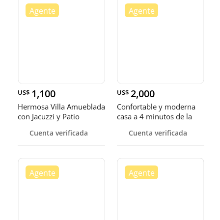
1,100
2,000
US$
US$
Hermosa Villa Amueblada
Confortable y moderna
con Jacuzzi y Patio
casa a 4 minutos de la
playa 😎 amueblada
Cuenta verificada
Cuenta verificada