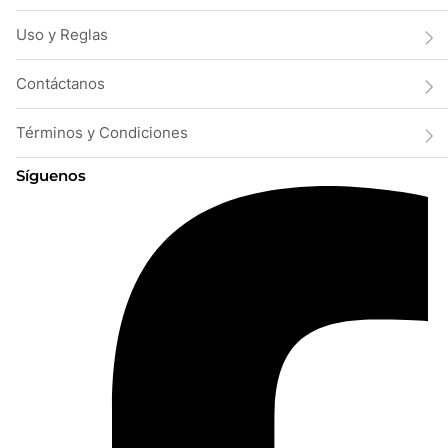
Uso y Reglas
Contáctanos
Términos y Condiciones
Síguenos