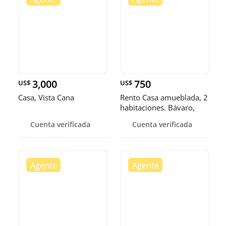
3,000
750
US$
US$
Casa, Vista Cana
Rento Casa amueblada, 2
habitaciones. Bávaro,
Punta Cana
Cuenta verificada
Cuenta verificada