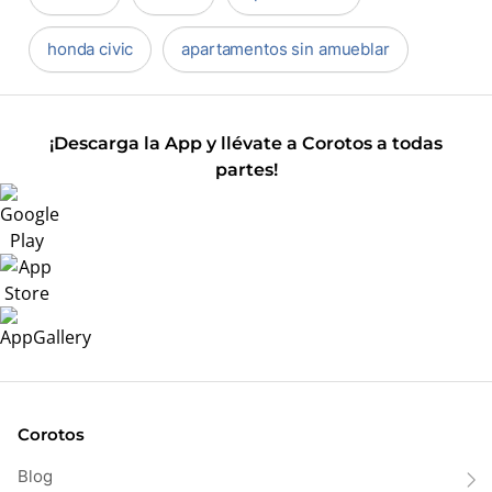
honda civic
apartamentos sin amueblar
¡Descarga la App y llévate a Corotos a todas
partes!
Corotos
Blog