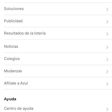
Soluciones
Publicidad
Resultados de la lotería
Noticias
Colegios
Mudanzas
Afiliate a Azul
Ayuda
Centro de ayuda