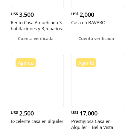
3,500
2,000
US$
US$
Rento Casa Amueblada 3
Casa en BAVARO
habitaciones y 3,5 baños.
Vista Cana
Cuenta verificada
Cuenta verificada
2,500
17,000
US$
US$
Excelente casa en alquiler
Prestigiosa Casa en
Alquiler – Bella Vista