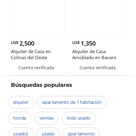
2,500
1,350
US$
US$
Alquiler de Casa en
Alquiler de Casa
Colinas del Oeste
Amoblado en Bavaro
Cuenta verificada
Cuenta verificada
Búsquedas populares
alquiler
apartamento de 1 habitación
honda
ventas
todo usado
usados
usado
apartamento