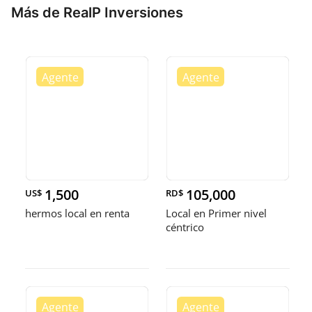
Más de RealP Inversiones
1,500
105,000
US$
RD$
hermos local en renta
Local en Primer nivel
céntrico