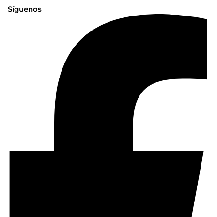
Síguenos