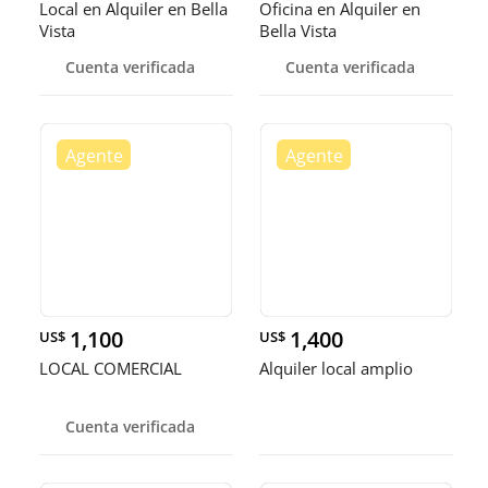
Local en Alquiler en Bella
Oficina en Alquiler en
Vista
Bella Vista
Cuenta verificada
Cuenta verificada
1,100
1,400
US$
US$
LOCAL COMERCIAL
Alquiler local amplio
Cuenta verificada