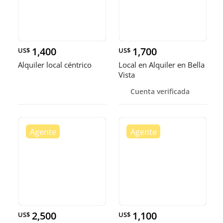
1,400
1,700
US$
US$
Alquiler local céntrico
Local en Alquiler en Bella
Vista
Cuenta verificada
2,500
1,100
US$
US$