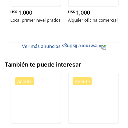
1,000
1,000
US$
US$
Local primer nivel prados
Alquiler oficina comercial
Ver más anuncios
También te puede interesar