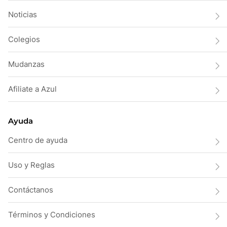
Noticias
Colegios
Mudanzas
Afiliate a Azul
Ayuda
Centro de ayuda
Uso y Reglas
Contáctanos
Términos y Condiciones