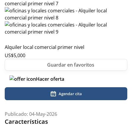
Alquiler local comercial primer nivel
US$
5,000
Hacer oferta
Agendar cita
Publicado: 04-May-2026
Características