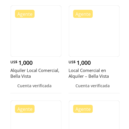
1,000
1,000
US$
US$
Alquiler Local Comercial,
Local Comercial en
Bella Vista
Alquiler – Bella Vista
Cuenta verificada
Cuenta verificada