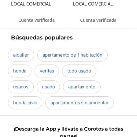
LOCAL COMERCIAL
LOCAL COMERCIAL
Cuenta verificada
Cuenta verificada
Búsquedas populares
alquiler
apartamento de 1 habitación
honda
ventas
todo usado
usados
usado
apartamento
honda civic
apartamentos sin amueblar
¡Descarga la App y llévate a Corotos a todas
partes!