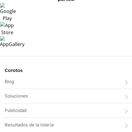
Corotos
Blog
Soluciones
Publicidad
Resultados de la lotería