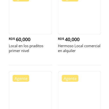
60,000
40,000
RD$
RD$
Local en los praditos
Hermoso Local comercial
primer nivel
en alquiler