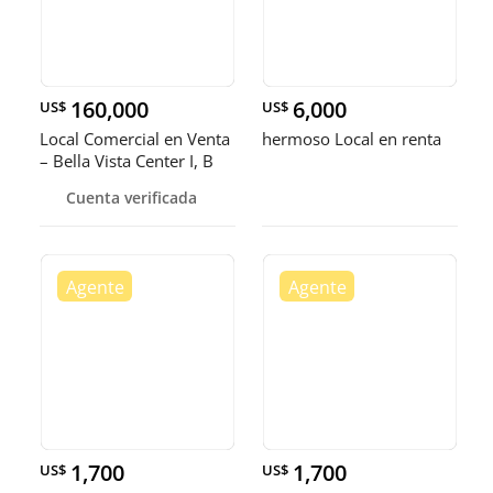
160,000
6,000
US$
US$
Local Comercial en Venta
hermoso Local en renta
– Bella Vista Center I, B
Cuenta verificada
1,700
1,700
US$
US$