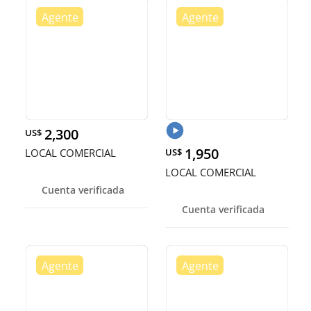
2,300
US$
1,950
LOCAL COMERCIAL
US$
LOCAL COMERCIAL
Cuenta verificada
Cuenta verificada