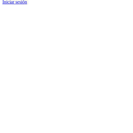
Iniciar sesión