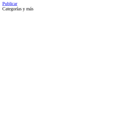
Publicar
Categorías y más