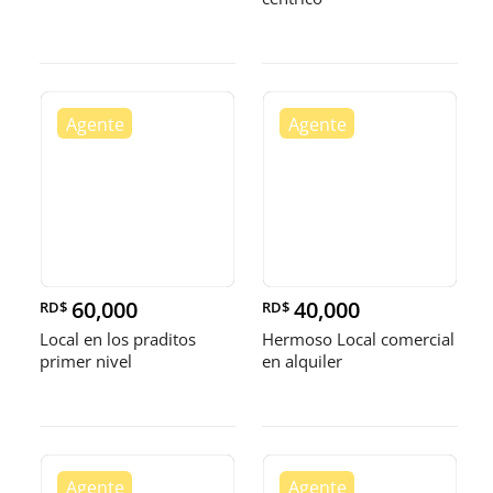
60,000
40,000
RD$
RD$
Local en los praditos
Hermoso Local comercial
primer nivel
en alquiler