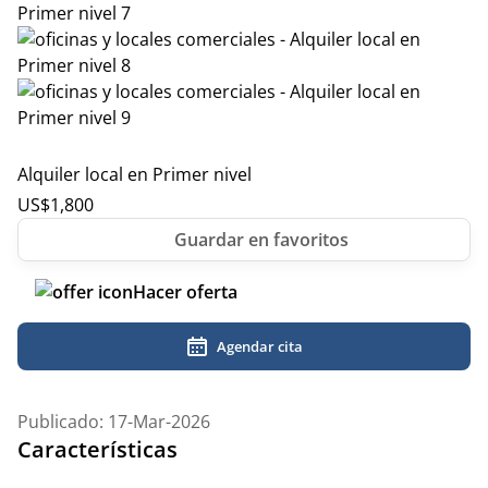
Alquiler local en Primer nivel
US$
1,800
Hacer oferta
Agendar cita
Publicado: 17-Mar-2026
Características