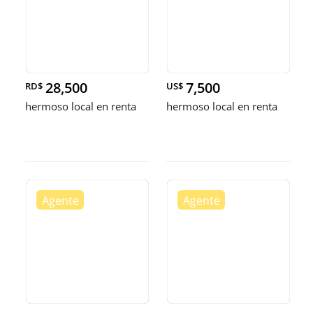
28,500
7,500
RD$
US$
hermoso local en renta
hermoso local en renta