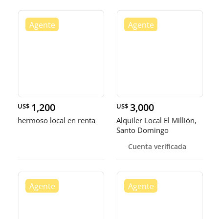
1,200
3,000
US$
US$
hermoso local en renta
Alquiler Local El Millión,
Santo Domingo
Cuenta verificada