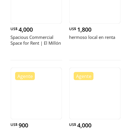
4,000
1,800
US$
US$
Spacious Commercial
hermoso local en renta
Space for Rent | El Millón
900
4,000
US$
US$