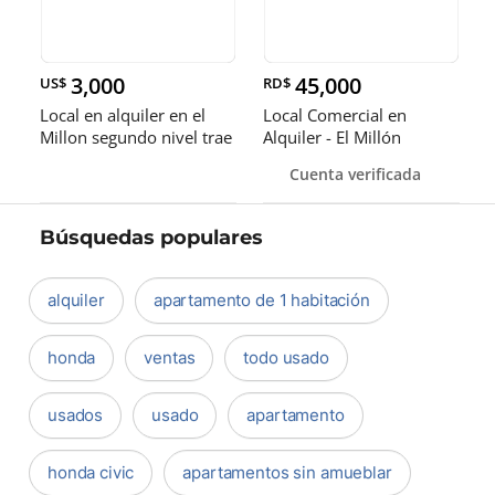
3,000
45,000
US$
RD$
Local en alquiler en el
Local Comercial en
Millon segundo nivel trae
Alquiler - El Millón
Cuenta verificada
Búsquedas populares
alquiler
apartamento de 1 habitación
honda
ventas
todo usado
usados
usado
apartamento
honda civic
apartamentos sin amueblar