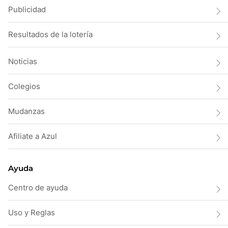
Publicidad
Resultados de la lotería
Noticias
Colegios
Mudanzas
Afiliate a Azul
Ayuda
Centro de ayuda
Uso y Reglas