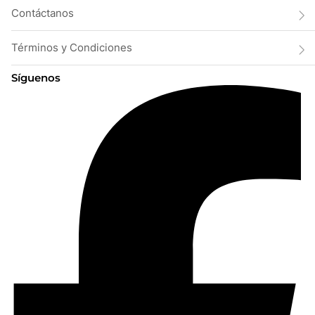
Contáctanos
Términos y Condiciones
Síguenos