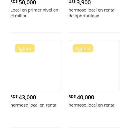
50,000
3,900
RD$
US$
Local en primer nivel en
hermoso local en renta
el millon
de oportunidad
43,000
40,000
RD$
RD$
hermoso local en renta
hermoso local en renta