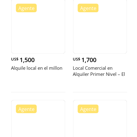
1,500
1,700
US$
US$
Alquile local en el millon
Local Comercial en
Alquiler Primer Nivel – El
Mil