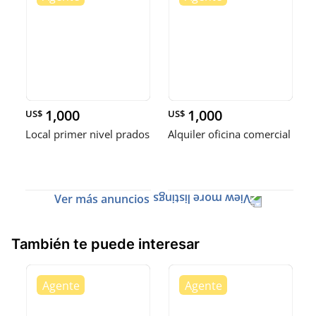
1,000
1,000
US$
US$
Local primer nivel prados
Alquiler oficina comercial
Ver más anuncios
También te puede interesar