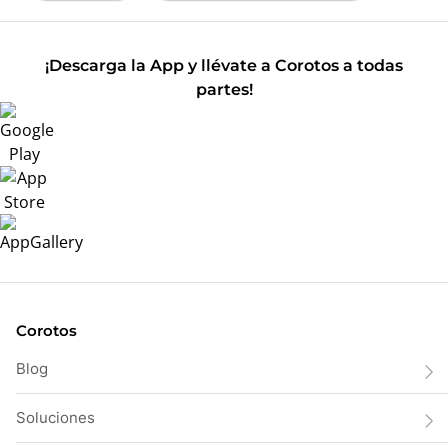
¡Descarga la App y llévate a Corotos a todas
partes!
Corotos
Blog
Soluciones