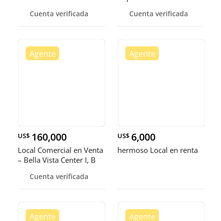
Cuenta verificada
Cuenta verificada
160,000
6,000
US$
US$
Local Comercial en Venta
hermoso Local en renta
– Bella Vista Center I, B
Cuenta verificada