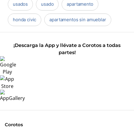
usados
usado
apartamento
honda civic
apartamentos sin amueblar
¡Descarga la App y llévate a Corotos a todas
partes!
Corotos