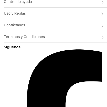
Centro de ayuda
Uso y Reglas
Contáctanos
Términos y Condiciones
Síguenos