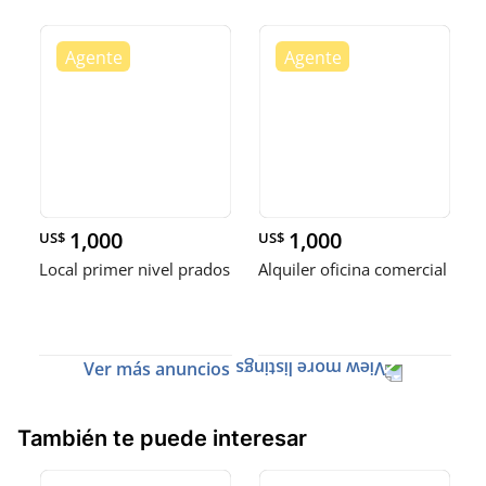
1,000
1,000
US$
US$
Local primer nivel prados
Alquiler oficina comercial
Ver más anuncios
También te puede interesar