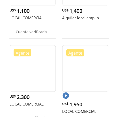
1,100
1,400
US$
US$
LOCAL COMERCIAL
Alquiler local amplio
Cuenta verificada
2,300
US$
1,950
LOCAL COMERCIAL
US$
LOCAL COMERCIAL