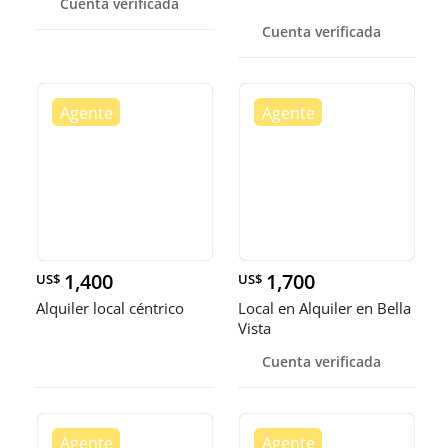
Cuenta verificada
Cuenta verificada
1,400
1,700
US$
US$
Alquiler local céntrico
Local en Alquiler en Bella
Vista
Cuenta verificada