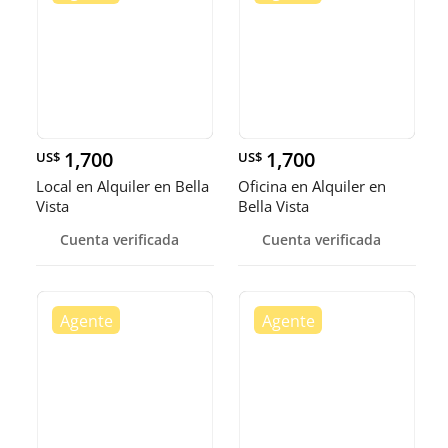
1,700
1,700
US$
US$
Local en Alquiler en Bella
Oficina en Alquiler en
Vista
Bella Vista
Cuenta verificada
Cuenta verificada