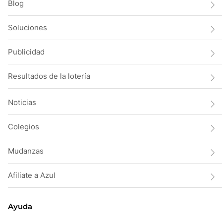
Blog
Soluciones
Publicidad
Resultados de la lotería
Noticias
Colegios
Mudanzas
Afiliate a Azul
Ayuda