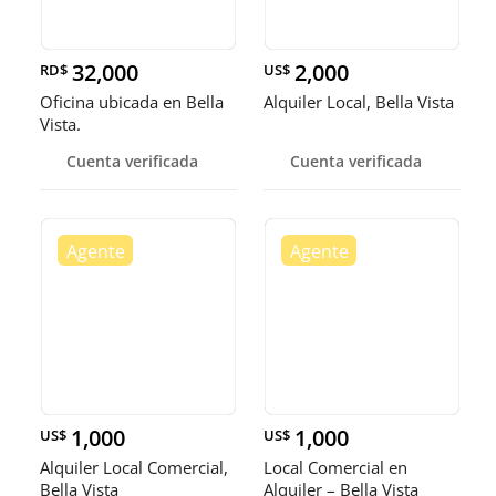
32,000
2,000
RD$
US$
Oficina ubicada en Bella
Alquiler Local, Bella Vista
Vista.
Cuenta verificada
Cuenta verificada
1,000
1,000
US$
US$
Alquiler Local Comercial,
Local Comercial en
Bella Vista
Alquiler – Bella Vista