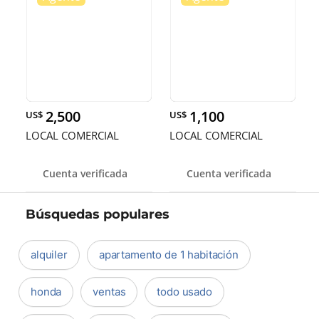
2,500
1,100
US$
US$
LOCAL COMERCIAL
LOCAL COMERCIAL
Cuenta verificada
Cuenta verificada
Búsquedas populares
alquiler
apartamento de 1 habitación
honda
ventas
todo usado