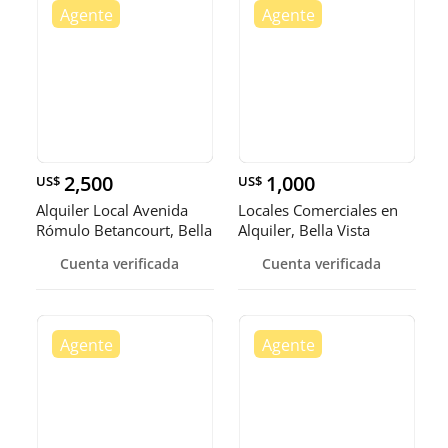
2,500
1,000
US$
US$
Alquiler Local Avenida
Locales Comerciales en
Rómulo Betancourt, Bella
Alquiler, Bella Vista
Vi
Cuenta verificada
Cuenta verificada