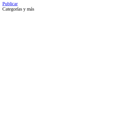
Publicar
Categorías y más