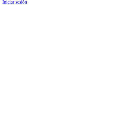
Iniciar sesión