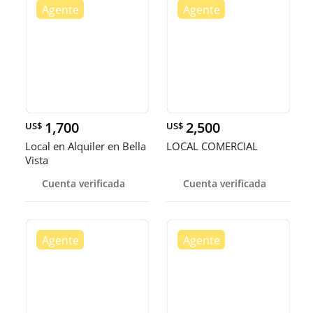
1,700
2,500
US$
US$
Local en Alquiler en Bella
LOCAL COMERCIAL
Vista
Cuenta verificada
Cuenta verificada