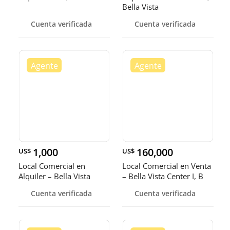
Bella Vista
Cuenta verificada
Cuenta verificada
1,000
160,000
US$
US$
Local Comercial en
Local Comercial en Venta
Alquiler – Bella Vista
– Bella Vista Center I, B
Cuenta verificada
Cuenta verificada