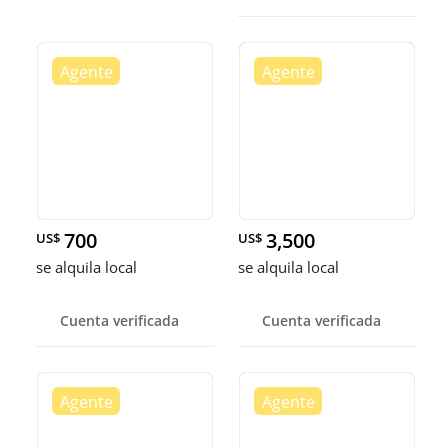
700
3,500
US$
US$
se alquila local
se alquila local
Cuenta verificada
Cuenta verificada