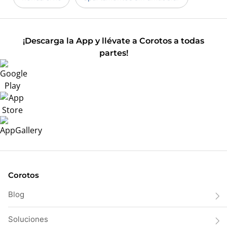
¡Descarga la App y llévate a Corotos a todas
partes!
Corotos
Blog
Soluciones