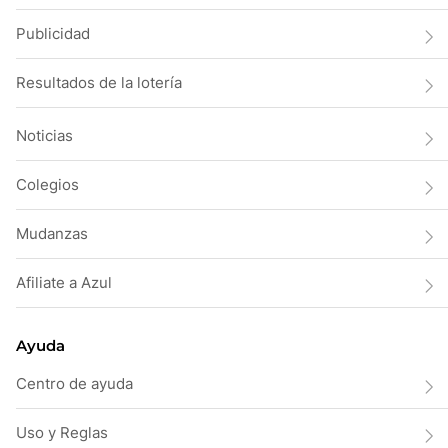
Publicidad
Resultados de la lotería
Noticias
Colegios
Mudanzas
Afiliate a Azul
Ayuda
Centro de ayuda
Uso y Reglas