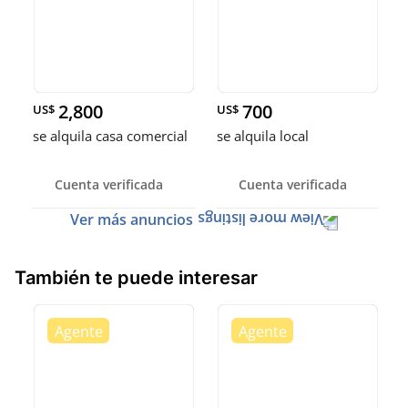
2,800
700
US$
US$
se alquila casa comercial
se alquila local
Cuenta verificada
Cuenta verificada
Ver más anuncios
También te puede interesar