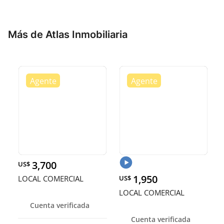
Más de Atlas Inmobiliaria
3,700
US$
1,950
LOCAL COMERCIAL
US$
LOCAL COMERCIAL
Cuenta verificada
Cuenta verificada