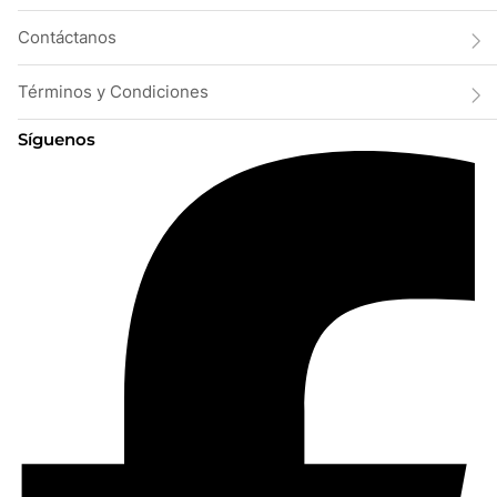
Contáctanos
Términos y Condiciones
Síguenos