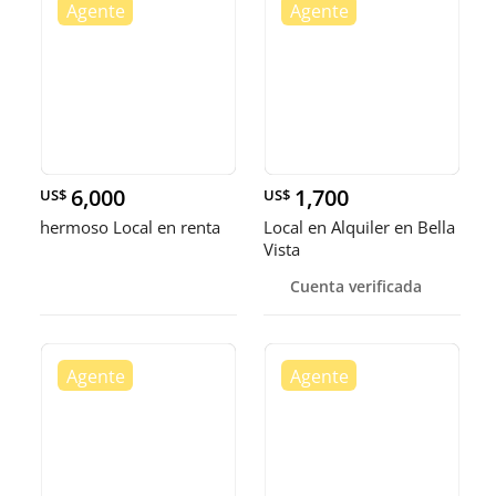
6,000
1,700
US$
US$
hermoso Local en renta
Local en Alquiler en Bella
Vista
Cuenta verificada