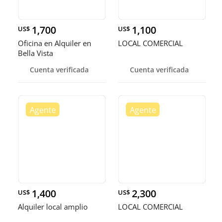
1,700
1,100
US$
US$
Oficina en Alquiler en
LOCAL COMERCIAL
Bella Vista
Cuenta verificada
Cuenta verificada
1,400
2,300
US$
US$
Alquiler local amplio
LOCAL COMERCIAL