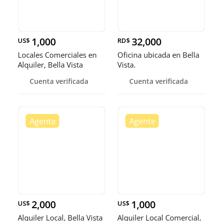
1,000
32,000
US$
RD$
Locales Comerciales en
Oficina ubicada en Bella
Alquiler, Bella Vista
Vista.
Cuenta verificada
Cuenta verificada
2,000
1,000
US$
US$
Alquiler Local, Bella Vista
Alquiler Local Comercial,