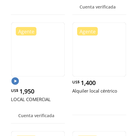
Cuenta verificada
1,400
US$
1,950
US$
Alquiler local céntrico
LOCAL COMERCIAL
Cuenta verificada