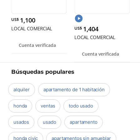
1,100
US$
1,404
LOCAL COMERCIAL
US$
LOCAL COMERCIAL
Cuenta verificada
Cuenta verificada
Búsquedas populares
alquiler
apartamento de 1 habitación
honda
ventas
todo usado
usados
usado
apartamento
honda civic
apartamentos sin amueblar