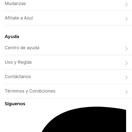
Mudanzas
Afiliate a Azul
Ayuda
Centro de ayuda
Uso y Reglas
Contáctanos
Términos y Condiciones
Síguenos