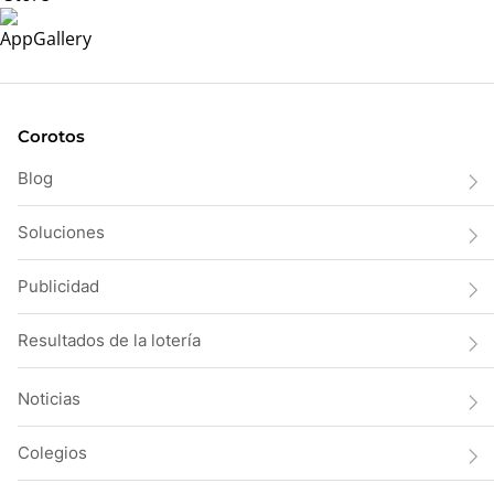
Corotos
Blog
Soluciones
Publicidad
Resultados de la lotería
Noticias
Colegios