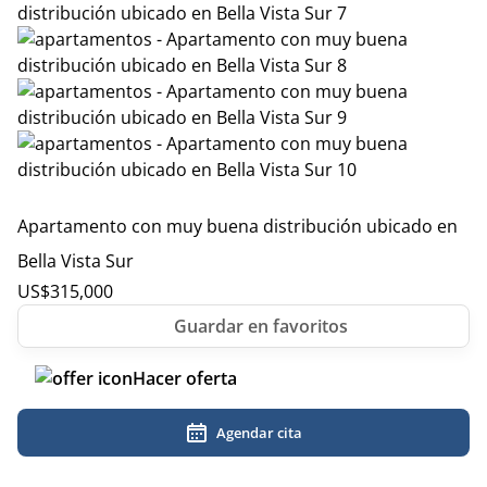
Apartamento con muy buena distribución ubicado en
Bella Vista Sur
US$
315,000
Hacer oferta
Agendar cita