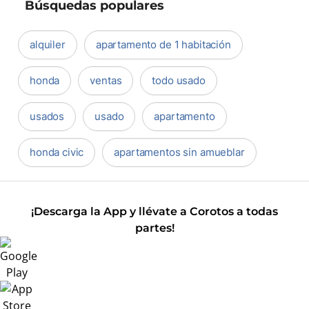
Búsquedas populares
alquiler
apartamento de 1 habitación
honda
ventas
todo usado
usados
usado
apartamento
honda civic
apartamentos sin amueblar
¡Descarga la App y llévate a Corotos a todas
partes!