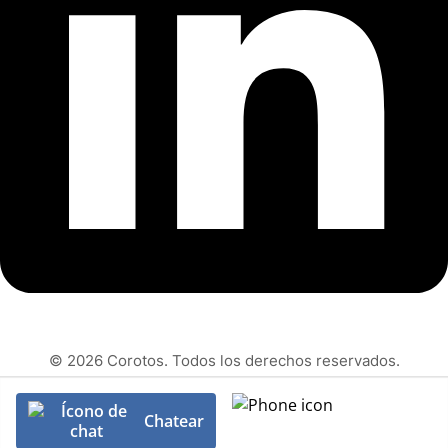
© 2026 Corotos. Todos los derechos reservados.
Chatear