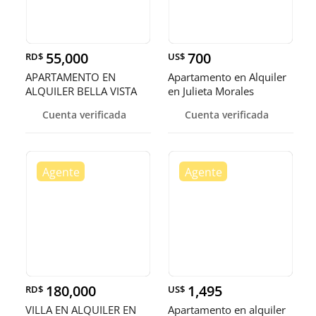
55,000
700
RD$
US$
APARTAMENTO EN
Apartamento en Alquiler
ALQUILER BELLA VISTA
en Julieta Morales
NORTE
Cuenta verificada
Cuenta verificada
180,000
1,495
RD$
US$
VILLA EN ALQUILER EN
Apartamento en alquiler