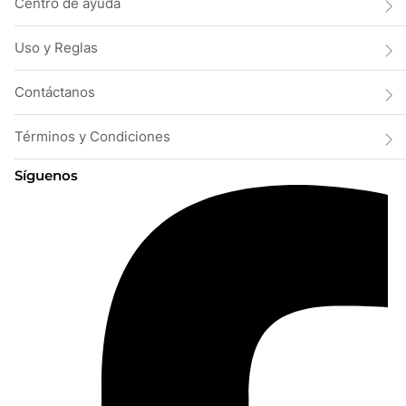
Centro de ayuda
Uso y Reglas
Contáctanos
Términos y Condiciones
Síguenos