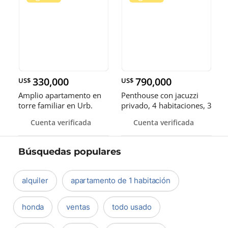
330,000
790,000
US$
US$
Amplio apartamento en
Penthouse con jacuzzi
torre familiar en Urb.
privado, 4 habitaciones, 3
Real
parqueos
Cuenta verificada
Cuenta verificada
Búsquedas populares
alquiler
apartamento de 1 habitación
honda
ventas
todo usado