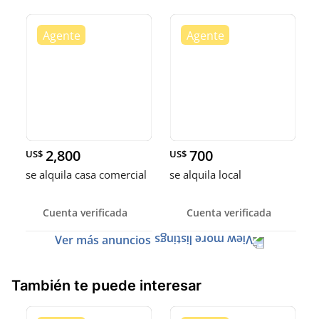
2,800
700
US$
US$
se alquila casa comercial
se alquila local
Cuenta verificada
Cuenta verificada
Ver más anuncios
También te puede interesar