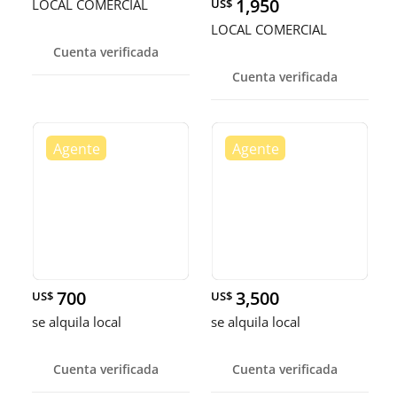
1,950
LOCAL COMERCIAL
US$
LOCAL COMERCIAL
Cuenta verificada
Cuenta verificada
700
3,500
US$
US$
se alquila local
se alquila local
Cuenta verificada
Cuenta verificada