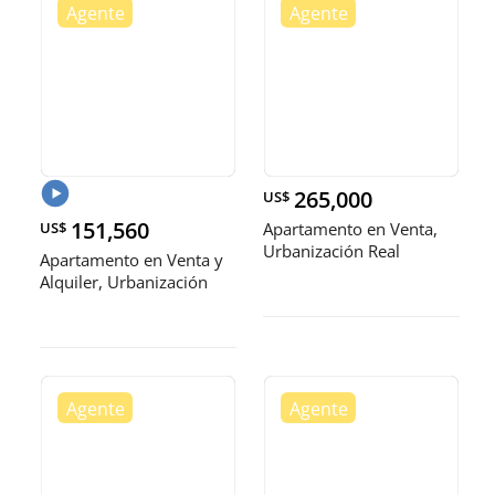
265,000
US$
151,560
US$
Apartamento en Venta,
Urbanización Real
Apartamento en Venta y
Alquiler, Urbanización
Real