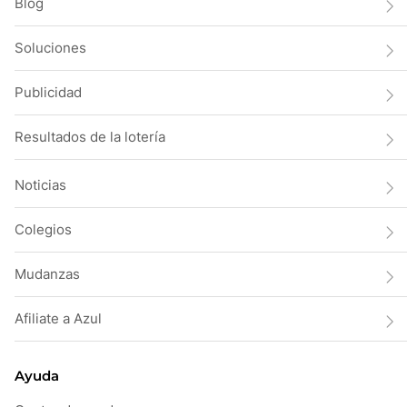
Blog
Soluciones
Publicidad
Resultados de la lotería
Noticias
Colegios
Mudanzas
Afiliate a Azul
Ayuda