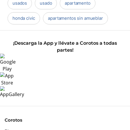
usados
usado
apartamento
honda civic
apartamentos sin amueblar
¡Descarga la App y llévate a Corotos a todas
partes!
Corotos