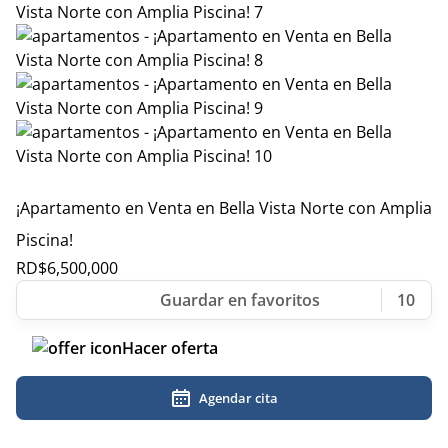
¡Apartamento en Venta en Bella Vista Norte con Amplia
Piscina!
RD$
6,500,000
10
Hacer oferta
Agendar cita