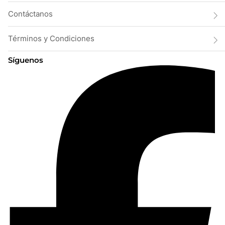
Contáctanos
Términos y Condiciones
Síguenos