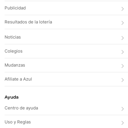
Publicidad
Resultados de la lotería
Noticias
Colegios
Mudanzas
Afiliate a Azul
Ayuda
Centro de ayuda
Uso y Reglas