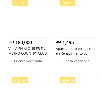
180,000
1,495
RD$
US$
VILLA EN ALQUILER EN
Apartamento en alquiler
METRO COUNTRY CLUB,
en Renacimiento con
JUAN DOLIO
línea
Cuenta verificada
Cuenta verificada