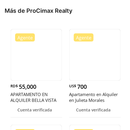
Más de ProCimax Realty
55,000
700
RD$
US$
APARTAMENTO EN
Apartamento en Alquiler
ALQUILER BELLA VISTA
en Julieta Morales
NORTE
Cuenta verificada
Cuenta verificada