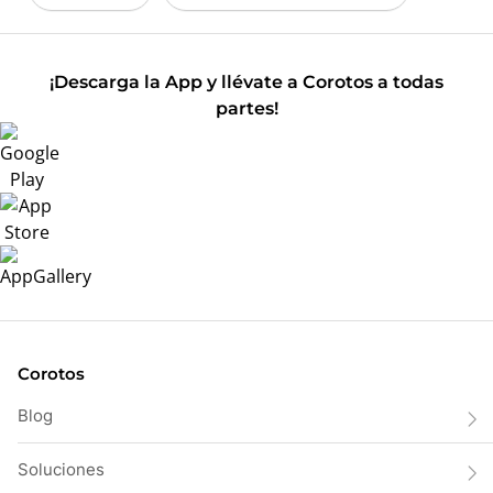
¡Descarga la App y llévate a Corotos a todas
partes!
Corotos
Blog
Soluciones