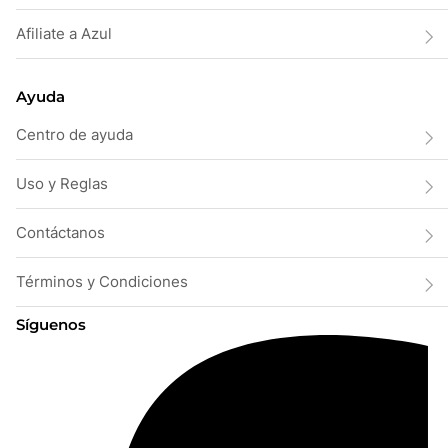
Afiliate a Azul
Ayuda
Centro de ayuda
Uso y Reglas
Contáctanos
Términos y Condiciones
Síguenos