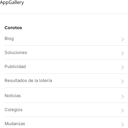
Corotos
Blog
Soluciones
Publicidad
Resultados de la lotería
Noticias
Colegios
Mudanzas