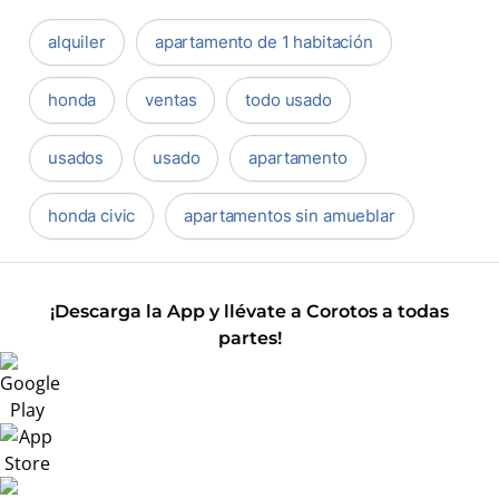
alquiler
apartamento de 1 habitación
honda
ventas
todo usado
usados
usado
apartamento
honda civic
apartamentos sin amueblar
¡Descarga la App y llévate a Corotos a todas
partes!