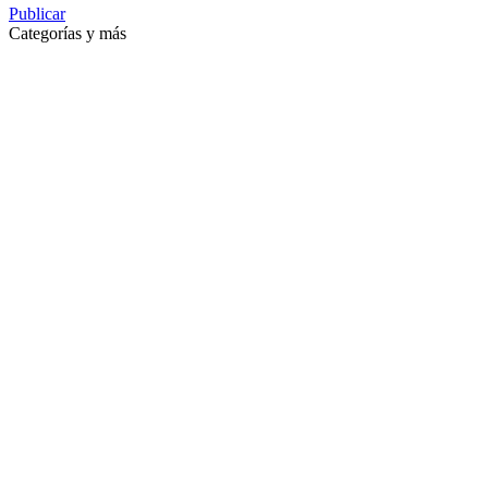
Publicar
Categorías y más