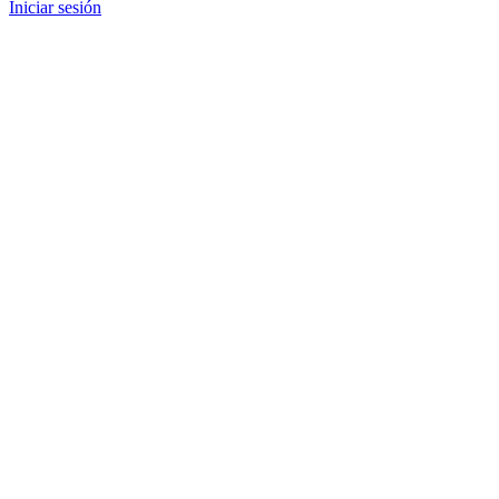
Iniciar sesión