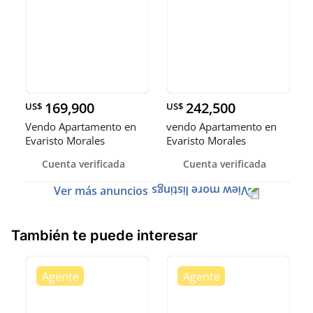
169,900
242,500
US$
US$
Vendo Apartamento en
vendo Apartamento en
Evaristo Morales
Evaristo Morales
Cuenta verificada
Cuenta verificada
Ver más anuncios
También te puede interesar