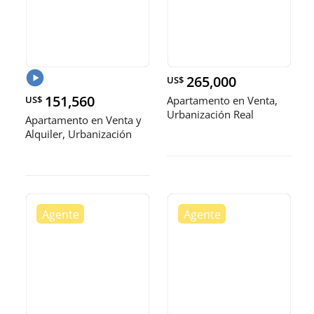
265,000
US$
151,560
US$
Apartamento en Venta,
Urbanización Real
Apartamento en Venta y
Alquiler, Urbanización
Real