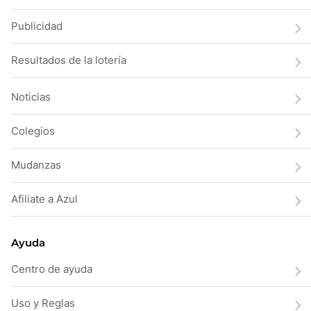
Publicidad
Resultados de la lotería
Noticias
Colegios
Mudanzas
Afiliate a Azul
Ayuda
Centro de ayuda
Uso y Reglas