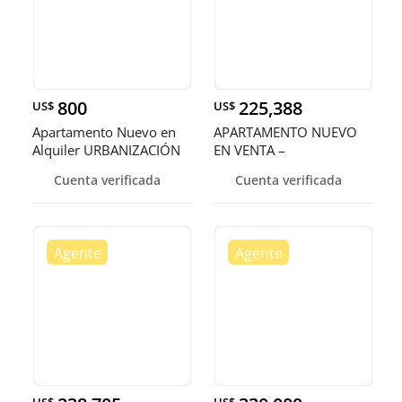
800
225,388
US$
US$
Apartamento Nuevo en
APARTAMENTO NUEVO
Alquiler URBANIZACIÓN
EN VENTA –
REAL US
URBANIZACIÓN REAL
Cuenta verificada
Cuenta verificada