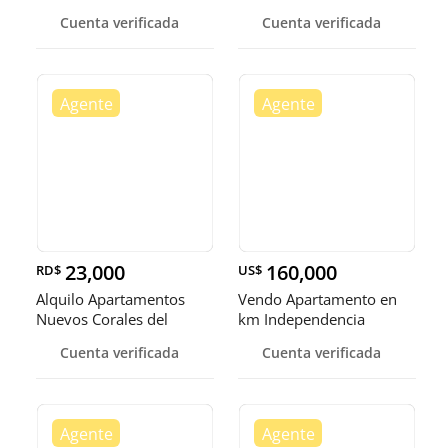
Independencia
Cuenta verificada
Cuenta verificada
23,000
160,000
RD$
US$
Alquilo Apartamentos
Vendo Apartamento en
Nuevos Corales del
km Independencia
Caribe Av las America
Cuenta verificada
Cuenta verificada