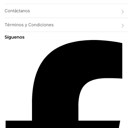
Contáctanos
Términos y Condiciones
Síguenos