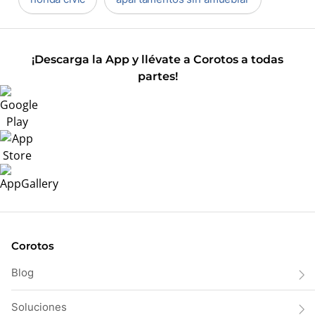
¡Descarga la App y llévate a Corotos a todas
partes!
Corotos
Blog
Soluciones