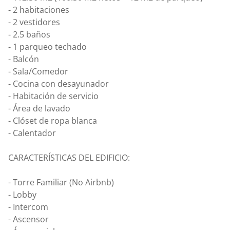
- 2 habitaciones
- 2 vestidores
- 2.5 baños
- 1 parqueo techado
- Balcón
- Sala/Comedor
- Cocina con desayunador
- Habitación de servicio
- Área de lavado
- Clóset de ropa blanca
- Calentador
CARACTERÍSTICAS DEL EDIFICIO:
- Torre Familiar (No Airbnb)
- Lobby
- Intercom
- Ascensor