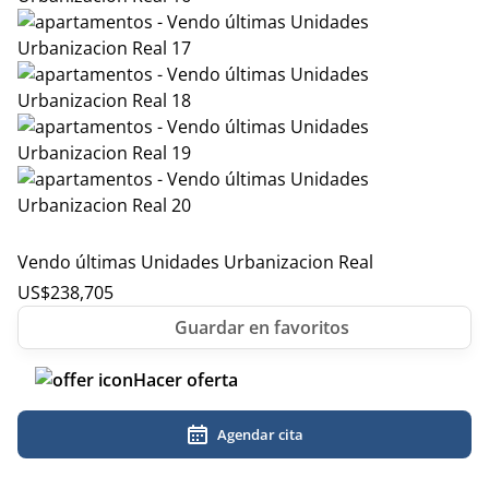
Vendo últimas Unidades Urbanizacion Real
US$
238,705
Hacer oferta
Agendar cita